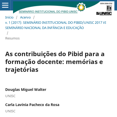
Início
/
Acervo
/
v. 1 (2017): SEMINÁRIO INSTITUCIONAL DO PIBID/UNISC 2017 VI
SEMINÁRIO NACIONAL DA INFÂNCIA E EDUCAÇÃO
/
Resumos
As contribuições do Pibid para a
formação docente: memórias e
trajetórias
Douglas Miguel Walter
UNISC
Carla Lavínia Pacheco da Rosa
UNISC