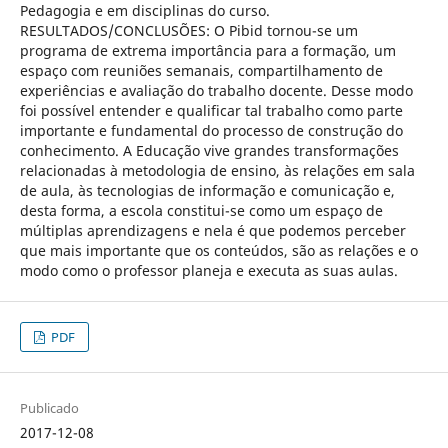
Pedagogia e em disciplinas do curso.
RESULTADOS/CONCLUSÕES: O Pibid tornou-se um
programa de extrema importância para a formação, um
espaço com reuniões semanais, compartilhamento de
experiências e avaliação do trabalho docente. Desse modo
foi possível entender e qualificar tal trabalho como parte
importante e fundamental do processo de construção do
conhecimento. A Educação vive grandes transformações
relacionadas à metodologia de ensino, às relações em sala
de aula, às tecnologias de informação e comunicação e,
desta forma, a escola constitui-se como um espaço de
múltiplas aprendizagens e nela é que podemos perceber
que mais importante que os conteúdos, são as relações e o
modo como o professor planeja e executa as suas aulas.
PDF
Publicado
2017-12-08