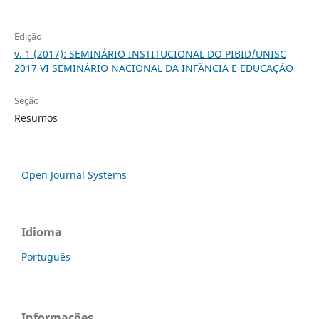
Edição
v. 1 (2017): SEMINÁRIO INSTITUCIONAL DO PIBID/UNISC
2017 VI SEMINÁRIO NACIONAL DA INFÂNCIA E EDUCAÇÃO
Seção
Resumos
Open Journal Systems
Idioma
Português
Informações