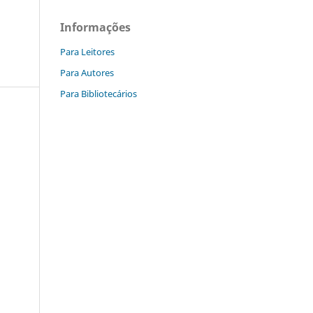
Informações
Para Leitores
Para Autores
Para Bibliotecários