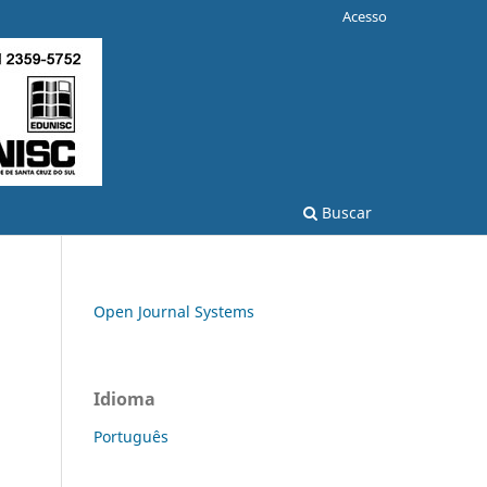
Acesso
Buscar
Open Journal Systems
Idioma
Português