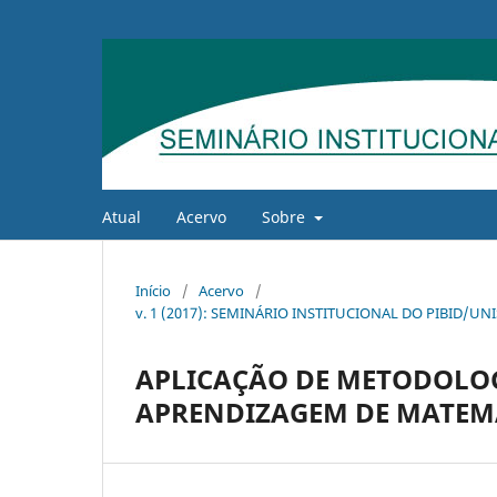
Atual
Acervo
Sobre
Início
/
Acervo
/
v. 1 (2017): SEMINÁRIO INSTITUCIONAL DO PIBID/U
APLICAÇÃO DE METODOLOG
APRENDIZAGEM DE MATEM