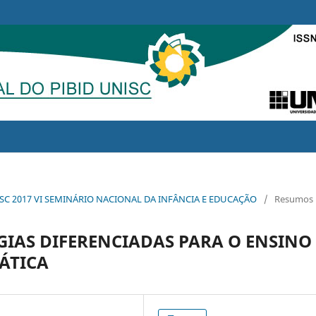
NISC 2017 VI SEMINÁRIO NACIONAL DA INFÂNCIA E EDUCAÇÃO
/
Resumos
IAS DIFERENCIADAS PARA O ENSINO
ÁTICA