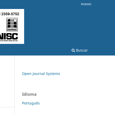
Acesso
Buscar
Open Journal Systems
Idioma
Português