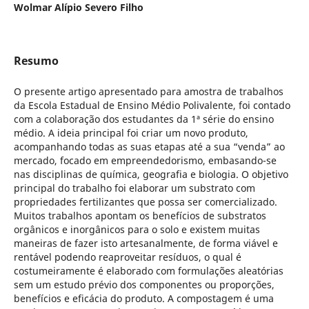
Wolmar Alípio Severo Filho
Resumo
O presente artigo apresentado para amostra de trabalhos
da Escola Estadual de Ensino Médio Polivalente, foi contado
com a colaboração dos estudantes da 1ª série do ensino
médio. A ideia principal foi criar um novo produto,
acompanhando todas as suas etapas até a sua “venda” ao
mercado, focado em empreendedorismo, embasando-se
nas disciplinas de química, geografia e biologia. O objetivo
principal do trabalho foi elaborar um substrato com
propriedades fertilizantes que possa ser comercializado.
Muitos trabalhos apontam os benefícios de substratos
orgânicos e inorgânicos para o solo e existem muitas
maneiras de fazer isto artesanalmente, de forma viável e
rentável podendo reaproveitar resíduos, o qual é
costumeiramente é elaborado com formulações aleatórias
sem um estudo prévio dos componentes ou proporções,
benefícios e eficácia do produto. A compostagem é uma