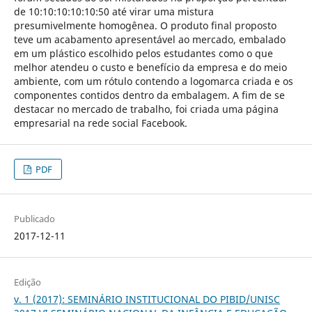
de 10:10:10:10:10:50 até virar uma mistura
presumivelmente homogênea. O produto final proposto
teve um acabamento apresentável ao mercado, embalado
em um plástico escolhido pelos estudantes como o que
melhor atendeu o custo e benefício da empresa e do meio
ambiente, com um rótulo contendo a logomarca criada e os
componentes contidos dentro da embalagem. A fim de se
destacar no mercado de trabalho, foi criada uma página
empresarial na rede social Facebook.
PDF
Publicado
2017-12-11
Edição
v. 1 (2017): SEMINÁRIO INSTITUCIONAL DO PIBID/UNISC