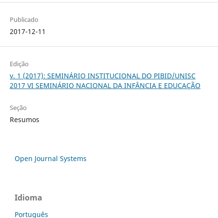
Publicado
2017-12-11
Edição
v. 1 (2017): SEMINÁRIO INSTITUCIONAL DO PIBID/UNISC
2017 VI SEMINÁRIO NACIONAL DA INFÂNCIA E EDUCAÇÃO
Seção
Resumos
Open Journal Systems
Idioma
Português