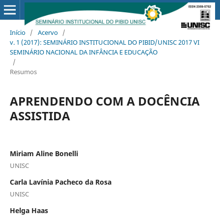
Início
/
Acervo
/
v. 1 (2017): SEMINÁRIO INSTITUCIONAL DO PIBID/UNISC 2017 VI
SEMINÁRIO NACIONAL DA INFÂNCIA E EDUCAÇÃO
/
Resumos
APRENDENDO COM A DOCÊNCIA
ASSISTIDA
Miriam Aline Bonelli
UNISC
Carla Lavínia Pacheco da Rosa
UNISC
Helga Haas