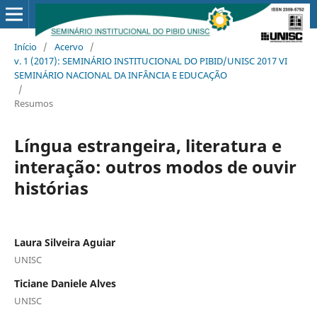
Início
/
Acervo
/
v. 1 (2017): SEMINÁRIO INSTITUCIONAL DO PIBID/UNISC 2017 VI
SEMINÁRIO NACIONAL DA INFÂNCIA E EDUCAÇÃO
/
Resumos
Língua estrangeira, literatura e
interação: outros modos de ouvir
histórias
Laura Silveira Aguiar
UNISC
Ticiane Daniele Alves
UNISC