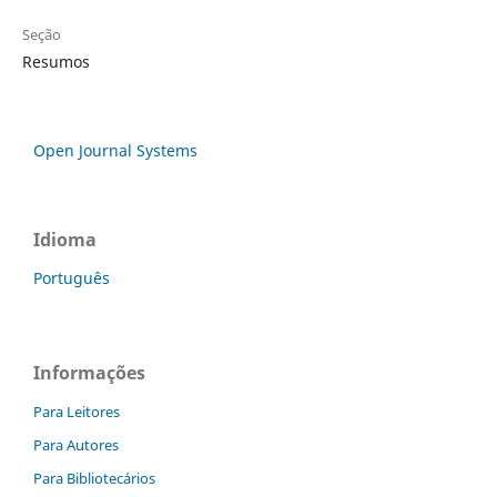
Seção
Resumos
Open Journal Systems
Idioma
Português
Informações
Para Leitores
Para Autores
Para Bibliotecários