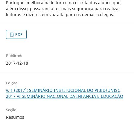
Portuguêsmelhora na leitura e na escrita dos alunos que,
além disso, passaram a ter mais segurança para realizar
leituras e dizeres em voz alta para os demais colegas.
PDF
Publicado
2017-12-18
Edição
v. 1 (2017): SEMINÁRIO INSTITUCIONAL DO PIBID/UNISC
2017 VI SEMINÁRIO NACIONAL DA INFÂNCIA E EDUCAÇÃO
Seção
Resumos