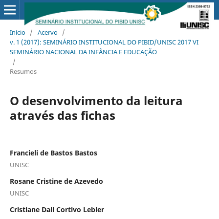
Início
/
Acervo
/
v. 1 (2017): SEMINÁRIO INSTITUCIONAL DO PIBID/UNISC 2017 VI
SEMINÁRIO NACIONAL DA INFÂNCIA E EDUCAÇÃO
/
Resumos
O desenvolvimento da leitura
através das fichas
Francieli de Bastos Bastos
UNISC
Rosane Cristine de Azevedo
UNISC
Cristiane Dall Cortivo Lebler