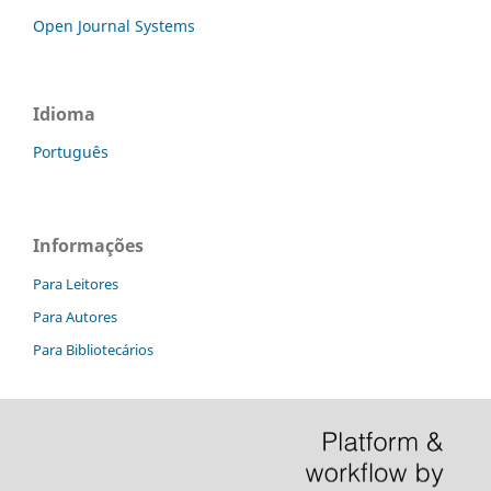
Open Journal Systems
Idioma
Português
Informações
Para Leitores
Para Autores
Para Bibliotecários