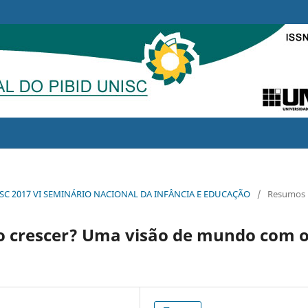
NISC 2017 VI SEMINÁRIO NACIONAL DA INFÂNCIA E EDUCAÇÃO
/
Resumos
o crescer? Uma visão de mundo com 