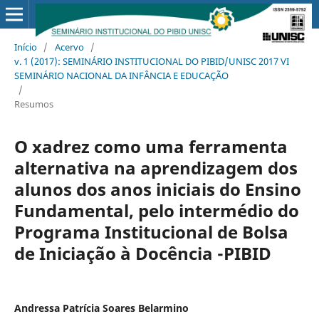
Início
/
Acervo
/
v. 1 (2017): SEMINÁRIO INSTITUCIONAL DO PIBID/UNISC 2017 VI
SEMINÁRIO NACIONAL DA INFÂNCIA E EDUCAÇÃO
/
Resumos
O xadrez como uma ferramenta
alternativa na aprendizagem dos
alunos dos anos iniciais do Ensino
Fundamental, pelo intermédio do
Programa Institucional de Bolsa
de Iniciação à Docência -PIBID
Andressa Patrícia Soares Belarmino