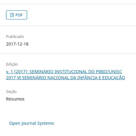
PDF
Publicado
2017-12-18
Edição
v. 1 (2017): SEMINÁRIO INSTITUCIONAL DO PIBID/UNISC
2017 VI SEMINÁRIO NACIONAL DA INFÂNCIA E EDUCAÇÃO
Seção
Resumos
Open Journal Systems