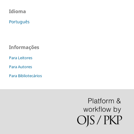
Idioma
Português
Informações
Para Leitores
Para Autores
Para Bibliotecários