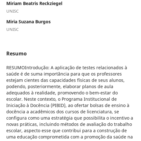
Miriam Beatris Reckziegel
UNISC
Miria Suzana Burgos
UNISC
Resumo
RESUMOIntrodução: A aplicação de testes relacionados à
saúde é de suma importância para que os professores
estejam cientes das capacidades físicas de seus alunos,
podendo, posteriormente, elaborar planos de aula
adequados à realidade, promovendo o bem-estar do
escolar. Neste contexto, o Programa Institucional de
Iniciação à Docência (PIBID), ao ofertar bolsas de ensino à
docência a acadêmicos dos cursos de licenciatura, se
configura como uma estratégia que possibilita o incentivo a
novas práticas, incluindo métodos de avaliação do trabalho
escolar, aspecto esse que contribui para a construção de
uma educação comprometida com a promoção da saúde na