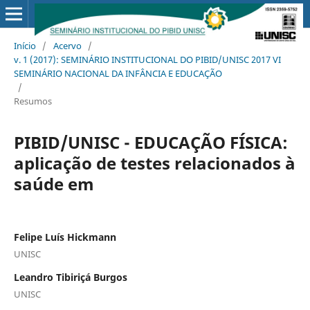
Início
/
Acervo
/
v. 1 (2017): SEMINÁRIO INSTITUCIONAL DO PIBID/UNISC 2017 VI
SEMINÁRIO NACIONAL DA INFÂNCIA E EDUCAÇÃO
/
Resumos
PIBID/UNISC - EDUCAÇÃO FÍSICA:
aplicação de testes relacionados à
saúde em
Felipe Luís Hickmann
UNISC
Leandro Tibiriçá Burgos
UNISC