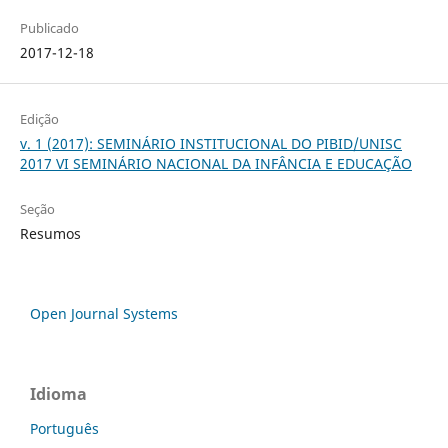
Publicado
2017-12-18
Edição
v. 1 (2017): SEMINÁRIO INSTITUCIONAL DO PIBID/UNISC
2017 VI SEMINÁRIO NACIONAL DA INFÂNCIA E EDUCAÇÃO
Seção
Resumos
Open Journal Systems
Idioma
Português