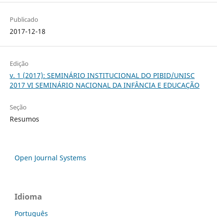
Publicado
2017-12-18
Edição
v. 1 (2017): SEMINÁRIO INSTITUCIONAL DO PIBID/UNISC
2017 VI SEMINÁRIO NACIONAL DA INFÂNCIA E EDUCAÇÃO
Seção
Resumos
Open Journal Systems
Idioma
Português