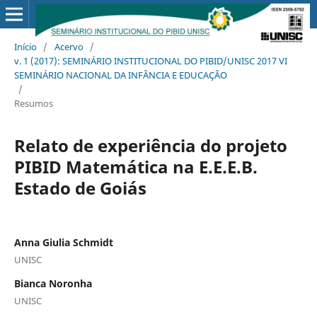
Início
/
Acervo
/
v. 1 (2017): SEMINÁRIO INSTITUCIONAL DO PIBID/UNISC 2017 VI
SEMINÁRIO NACIONAL DA INFÂNCIA E EDUCAÇÃO
/
Resumos
Relato de experiência do projeto
PIBID Matemática na E.E.E.B.
Estado de Goiás
Anna Giulia Schmidt
UNISC
Bianca Noronha
UNISC