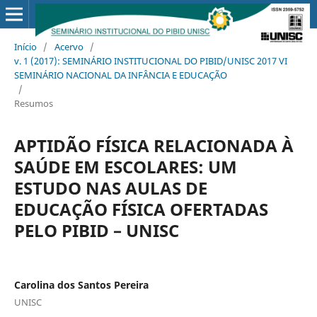
Início
/
Acervo
/
v. 1 (2017): SEMINÁRIO INSTITUCIONAL DO PIBID/UNISC 2017 VI
SEMINÁRIO NACIONAL DA INFÂNCIA E EDUCAÇÃO
/
Resumos
APTIDÃO FÍSICA RELACIONADA À
SAÚDE EM ESCOLARES: UM
ESTUDO NAS AULAS DE
EDUCAÇÃO FÍSICA OFERTADAS
PELO PIBID – UNISC
Carolina dos Santos Pereira
UNISC