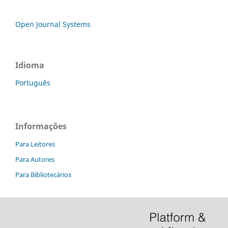
Open Journal Systems
Idioma
Português
Informações
Para Leitores
Para Autores
Para Bibliotecários