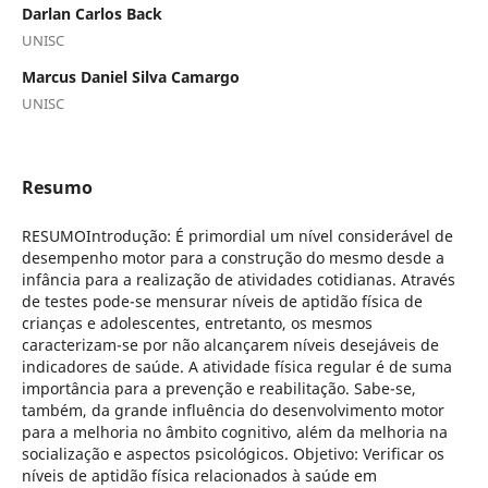
Darlan Carlos Back
UNISC
Marcus Daniel Silva Camargo
UNISC
Resumo
RESUMOIntrodução: É primordial um nível considerável de
desempenho motor para a construção do mesmo desde a
infância para a realização de atividades cotidianas. Através
de testes pode-se mensurar níveis de aptidão física de
crianças e adolescentes, entretanto, os mesmos
caracterizam-se por não alcançarem níveis desejáveis de
indicadores de saúde. A atividade física regular é de suma
importância para a prevenção e reabilitação. Sabe-se,
também, da grande influência do desenvolvimento motor
para a melhoria no âmbito cognitivo, além da melhoria na
socialização e aspectos psicológicos. Objetivo: Verificar os
níveis de aptidão física relacionados à saúde em