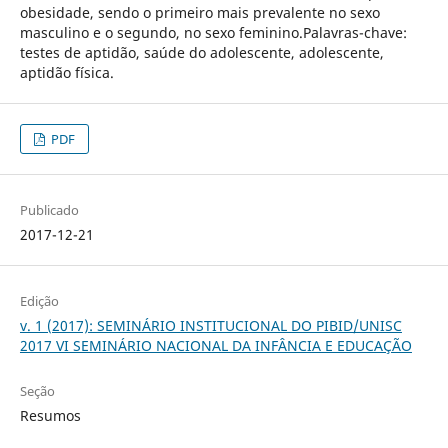
obesidade, sendo o primeiro mais prevalente no sexo
masculino e o segundo, no sexo feminino.Palavras-chave:
testes de aptidão, saúde do adolescente, adolescente,
aptidão física.
PDF
Publicado
2017-12-21
Edição
v. 1 (2017): SEMINÁRIO INSTITUCIONAL DO PIBID/UNISC
2017 VI SEMINÁRIO NACIONAL DA INFÂNCIA E EDUCAÇÃO
Seção
Resumos