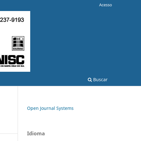
Acesso
Buscar
Open Journal Systems
Idioma