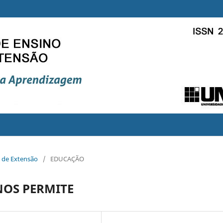
e de Extensão
/
EDUCAÇÃO
NOS PERMITE