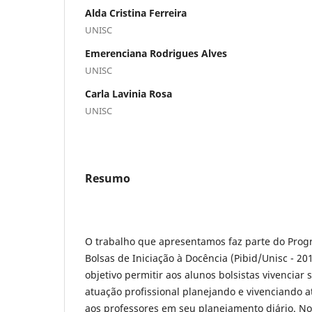
Alda Cristina Ferreira
UNISC
Emerenciana Rodrigues Alves
UNISC
Carla Lavinia Rosa
UNISC
Resumo
O trabalho que apresentamos faz parte do Progr
Bolsas de Iniciação à Docência (Pibid/Unisc - 
objetivo permitir aos alunos bolsistas vivenciar
atuação profissional planejando e vivenciando a
aos professores em seu planejamento diário. No