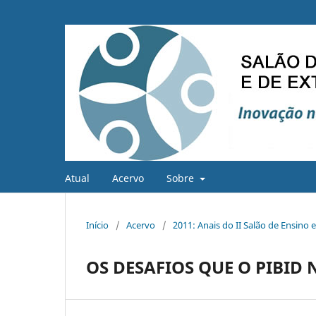
Atual
Acervo
Sobre
Início
/
Acervo
/
2011: Anais do II Salão de Ensino 
OS DESAFIOS QUE O PIBID 