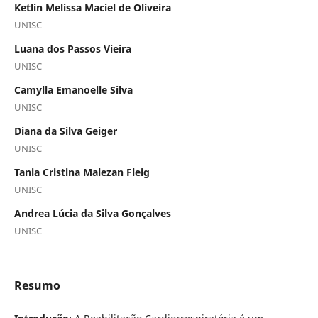
Ketlin Melissa Maciel de Oliveira
UNISC
Luana dos Passos Vieira
UNISC
Camylla Emanoelle Silva
UNISC
Diana da Silva Geiger
UNISC
Tania Cristina Malezan Fleig
UNISC
Andrea Lúcia da Silva Gonçalves
UNISC
Resumo