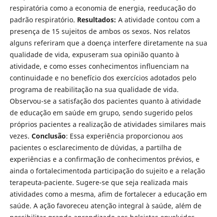
respiratória como a economia de energia, reeducação do
padrão respiratório.
Resultados:
A atividade contou com a
presença de 15 sujeitos de ambos os sexos. Nos relatos
alguns referiram que a doença interfere diretamente na sua
qualidade de vida, expuseram sua opinião quanto à
atividade, e como esses conhecimentos influenciam na
continuidade e no benefício dos exercícios adotados pelo
programa de reabilitação na sua qualidade de vida.
Observou-se a satisfação dos pacientes quanto à atividade
de educação em saúde em grupo, sendo sugerido pelos
próprios pacientes a realização de atividades similares mais
vezes.
Conclusão
: Essa experiência proporcionou aos
pacientes o esclarecimento de dúvidas, a partilha de
experiências e a confirmação de conhecimentos prévios, e
ainda o fortalecimentoda participação do sujeito e a relação
terapeuta-paciente. Sugere-se que seja realizada mais
atividades como a mesma, afim de fortalecer a educação em
saúde. A ação favoreceu atenção integral à saúde, além de