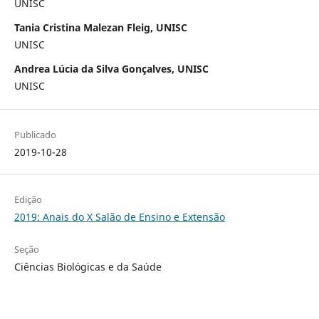
UNISC
Tania Cristina Malezan Fleig, UNISC
UNISC
Andrea Lúcia da Silva Gonçalves, UNISC
UNISC
Publicado
2019-10-28
Edição
2019: Anais do X Salão de Ensino e Extensão
Seção
Ciências Biológicas e da Saúde