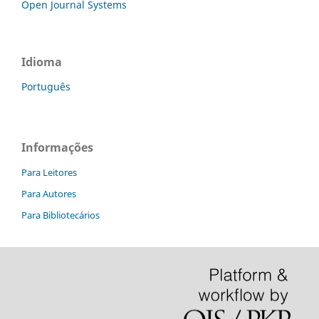
Open Journal Systems
Idioma
Português
Informações
Para Leitores
Para Autores
Para Bibliotecários