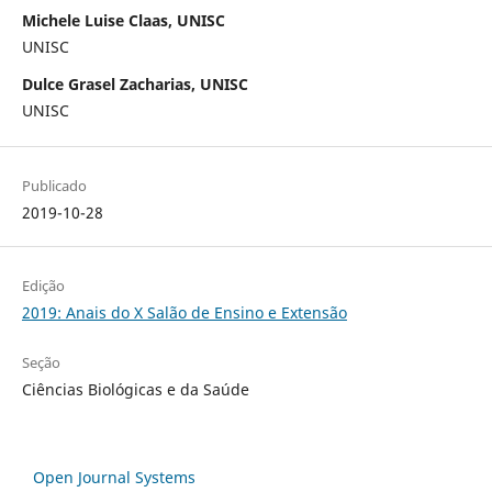
Michele Luise Claas, UNISC
UNISC
Dulce Grasel Zacharias, UNISC
UNISC
Publicado
2019-10-28
Edição
2019: Anais do X Salão de Ensino e Extensão
Seção
Ciências Biológicas e da Saúde
Open Journal Systems