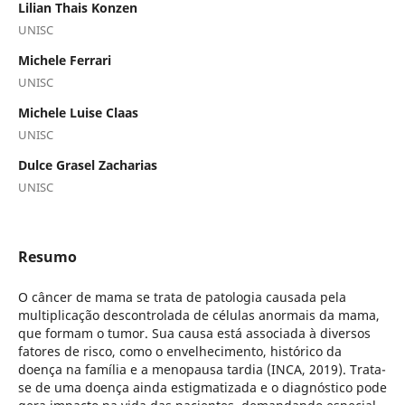
Lilian Thais Konzen
UNISC
Michele Ferrari
UNISC
Michele Luise Claas
UNISC
Dulce Grasel Zacharias
UNISC
Resumo
O câncer de mama se trata de patologia causada pela
multiplicação descontrolada de células anormais da mama,
que formam o tumor. Sua causa está associada à diversos
fatores de risco, como o envelhecimento, histórico da
doença na família e a menopausa tardia (INCA, 2019). Trata-
se de uma doença ainda estigmatizada e o diagnóstico pode