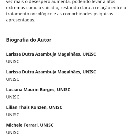
vez mais o desespero aumenta, podendo levar a atos
extremos como o suicídio, restando clara a relação entre o
tratamento oncológico e as comorbidades psíquicas
apresentadas.
Biografia do Autor
Larissa Dutra Azambuja Magalhães, UNISC
UNISC
Larissa Dutra Azambuja Magalhães, UNISC
UNISC
Luciana Maurin Borges, UNISC
UNISC
Lilian Thais Konzen, UNISC
UNISC
Michele Ferrari, UNISC
UNISC