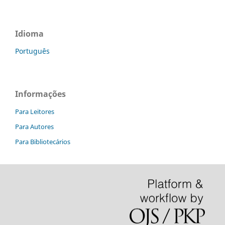
Idioma
Português
Informações
Para Leitores
Para Autores
Para Bibliotecários