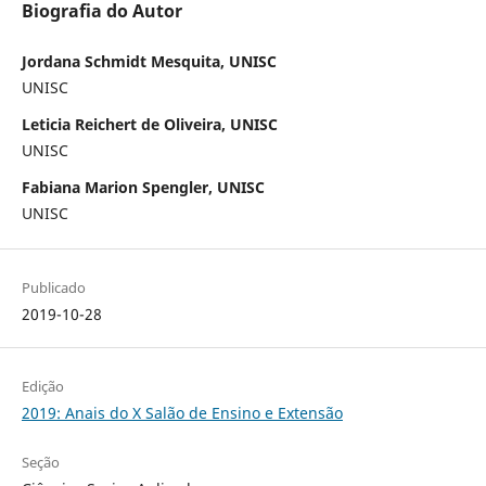
Biografia do Autor
Jordana Schmidt Mesquita, UNISC
UNISC
Leticia Reichert de Oliveira, UNISC
UNISC
Fabiana Marion Spengler, UNISC
UNISC
Publicado
2019-10-28
Edição
2019: Anais do X Salão de Ensino e Extensão
Seção