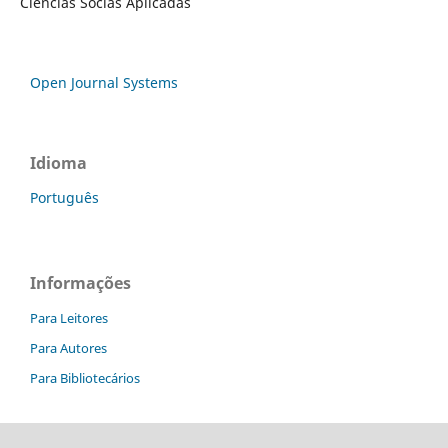
Ciências Socias Aplicadas
Open Journal Systems
Idioma
Português
Informações
Para Leitores
Para Autores
Para Bibliotecários