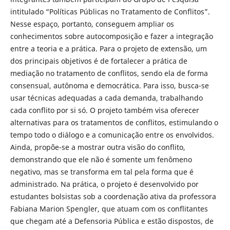
intitulado “Políticas Públicas no Tratamento de Conflitos”.
Nesse espaço, portanto, conseguem ampliar os
conhecimentos sobre autocomposição e fazer a integração
entre a teoria e a prática. Para o projeto de extensão, um
dos principais objetivos é de fortalecer a prática de
mediação no tratamento de conflitos, sendo ela de forma
consensual, autônoma e democrática. Para isso, busca-se
usar técnicas adequadas a cada demanda, trabalhando
cada conflito por si só. O projeto também visa oferecer
alternativas para os tratamentos de conflitos, estimulando o
tempo todo o diálogo e a comunicação entre os envolvidos.
Ainda, propõe-se a mostrar outra visão do conflito,
demonstrando que ele não é somente um fenômeno
negativo, mas se transforma em tal pela forma que é
administrado. Na prática, o projeto é desenvolvido por
estudantes bolsistas sob a coordenação ativa da professora
Fabiana Marion Spengler, que atuam com os conflitantes
que chegam até a Defensoria Pública e estão dispostos, de