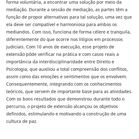
forma voluntária, a encontrar uma solução por meio da
mediação. Durante a sessão de mediação, as partes têm a
função de propor alternativas para tal solução, uma vez que
ela deve ser compatível e harmoniosa para ambos os
mediandos. Com isso, funciona de forma célere e tranquila,
diferentemente do que ocorre nos litígios em processos
judiciais. Com 10 anos de execução, esse projeto de
extensão pôde verificar na prática e com casos reais a
importância da interdisciplinaridade entre Direito e
Psicologia, que auxiliou a total compreensão dos conflitos,
assim como das emoções e sentimentos que os envolvem.
Consequentemente, integrando com os conhecimentos
teóricos, que servem de importante base para as atividades.
Com os bons resultados que demonstrou durante todo o
percurso, o projeto de extensão alcançou os objetivos
definidos, estimulando e motivando a construção de uma
cultura de paz.