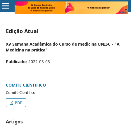
Edição Atual
XV Semana Acadêmica do Curso de medicina UNISC - "A
Medicina na prática"
Publicado:
2022-03-03
COMITÊ CIENTÍFICO
Comitê Científico
PDF
Artigos