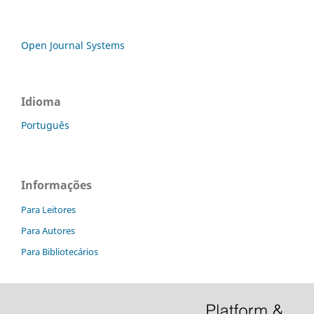
Open Journal Systems
Idioma
Português
Informações
Para Leitores
Para Autores
Para Bibliotecários