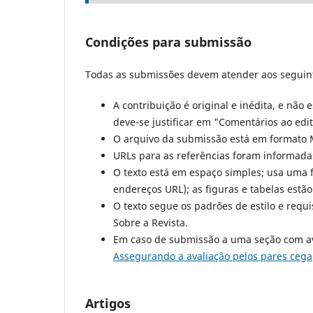
Condições para submissão
Todas as submissões devem atender aos seguint
A contribuição é original e inédita, e não 
deve-se justificar em "Comentários ao edit
O arquivo da submissão está em formato 
URLs para as referências foram informada
O texto está em espaço simples; usa uma 
endereços URL); as figuras e tabelas estã
O texto segue os padrões de estilo e requi
Sobre a Revista.
Em caso de submissão a uma seção com aval
Assegurando a avaliação pelos pares cega
Artigos