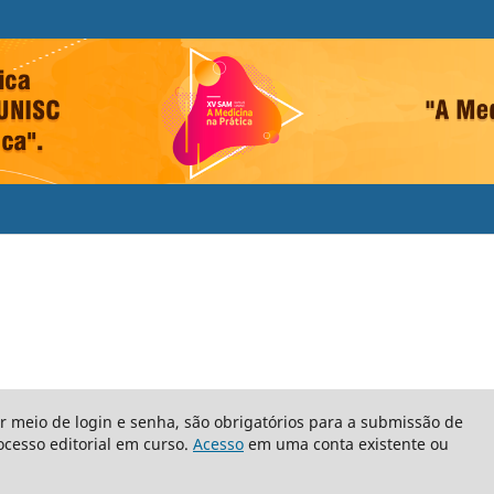
or meio de login e senha, são obrigatórios para a submissão de
cesso editorial em curso.
Acesso
em uma conta existente ou