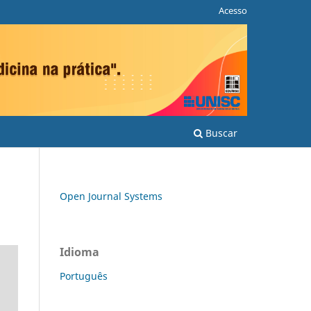
Acesso
Buscar
Open Journal Systems
Idioma
Português