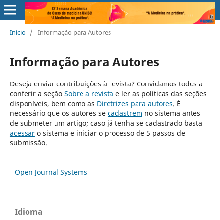
Início
/
Informação para Autores
Informação para Autores
Deseja enviar contribuições à revista? Convidamos todos a
conferir a seção
Sobre a revista
e ler as políticas das seções
disponíveis, bem como as
Diretrizes para autores
. É
necessário que os autores se
cadastrem
no sistema antes
de submeter um artigo; caso já tenha se cadastrado basta
acessar
o sistema e iniciar o processo de 5 passos de
submissão.
Open Journal Systems
Idioma