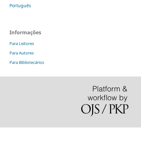
Português
Informações
Para Leitores
Para Autores
Para Bibliotecários