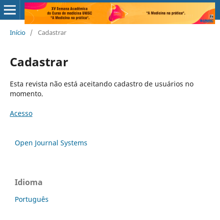
Início
/
Cadastrar
Cadastrar
Esta revista não está aceitando cadastro de usuários no
momento.
Acesso
Open Journal Systems
Idioma
Português