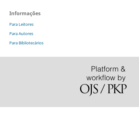
Informações
Para Leitores
Para Autores
Para Bibliotecários