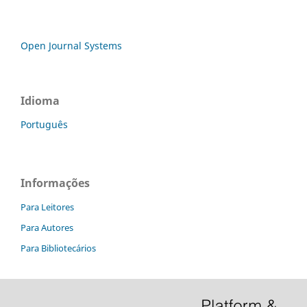
Open Journal Systems
Idioma
Português
Informações
Para Leitores
Para Autores
Para Bibliotecários