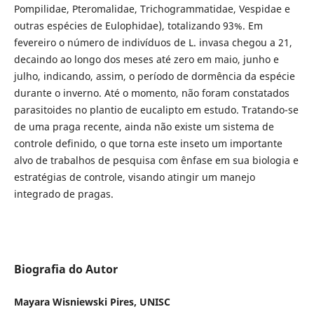
Pompilidae, Pteromalidae, Trichogrammatidae, Vespidae e
outras espécies de Eulophidae), totalizando 93%. Em
fevereiro o número de indivíduos de L. invasa chegou a 21,
decaindo ao longo dos meses até zero em maio, junho e
julho, indicando, assim, o período de dormência da espécie
durante o inverno. Até o momento, não foram constatados
parasitoides no plantio de eucalipto em estudo. Tratando-se
de uma praga recente, ainda não existe um sistema de
controle definido, o que torna este inseto um importante
alvo de trabalhos de pesquisa com ênfase em sua biologia e
estratégias de controle, visando atingir um manejo
integrado de pragas.
Biografia do Autor
Mayara Wisniewski Pires, UNISC