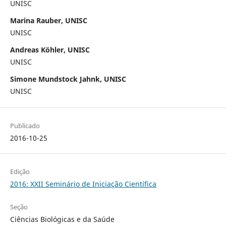
UNISC
Marina Rauber, UNISC
UNISC
Andreas Köhler, UNISC
UNISC
Simone Mundstock Jahnk, UNISC
UNISC
Publicado
2016-10-25
Edição
2016: XXII Seminário de Iniciação Científica
Seção
Ciências Biológicas e da Saúde