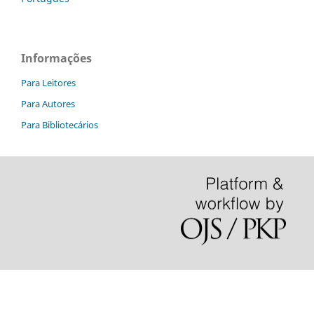
Informações
Para Leitores
Para Autores
Para Bibliotecários