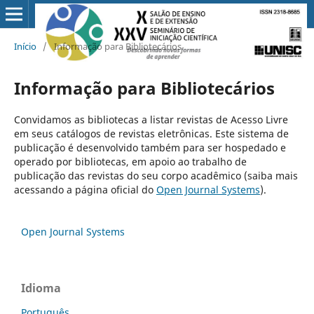
Início
/
Informação para Bibliotecários
Informação para Bibliotecários
Convidamos as bibliotecas a listar revistas de Acesso Livre
em seus catálogos de revistas eletrônicas. Este sistema de
publicação é desenvolvido também para ser hospedado e
operado por bibliotecas, em apoio ao trabalho de
publicação das revistas do seu corpo acadêmico (saiba mais
acessando a página oficial do
Open Journal Systems
).
Open Journal Systems
Idioma
Português