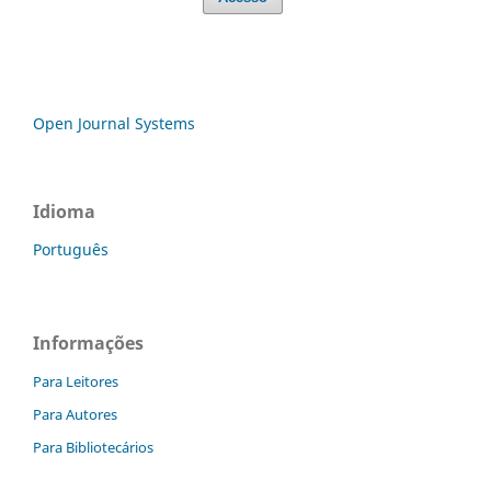
Open Journal Systems
Idioma
Português
Informações
Para Leitores
Para Autores
Para Bibliotecários