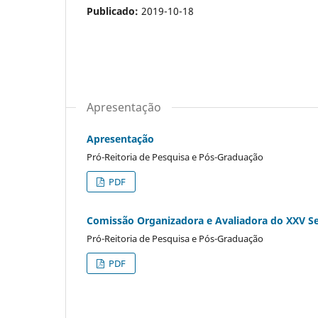
Publicado:
2019-10-18
Apresentação
Apresentação
Pró-Reitoria de Pesquisa e Pós-Graduação
PDF
Comissão Organizadora e Avaliadora do XXV Semi
Pró-Reitoria de Pesquisa e Pós-Graduação
PDF