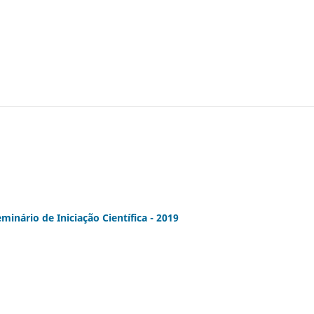
nário de Iniciação Científica - 2019