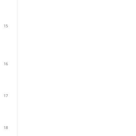
15
16
17
18