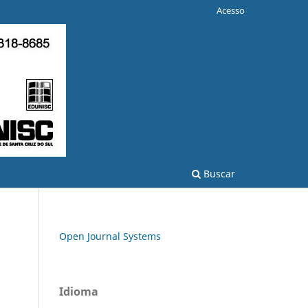
Acesso
Buscar
Open Journal Systems
Idioma