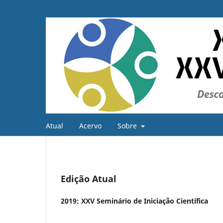
Atual
Acervo
Sobre
Edição Atual
2019: XXV Seminário de Iniciação Científica