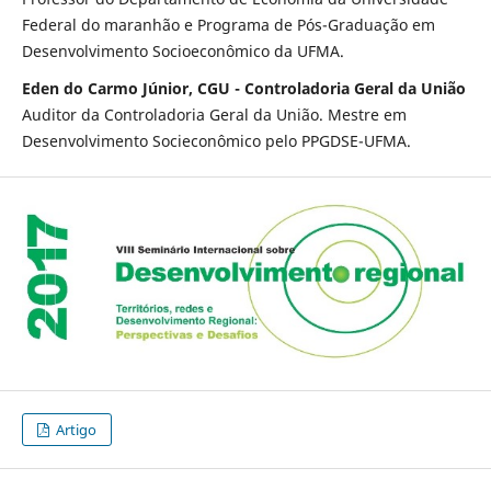
Federal do maranhão e Programa de Pós-Graduação em
Desenvolvimento Socioeconômico da UFMA.
Eden do Carmo Júnior, CGU - Controladoria Geral da União
Auditor da Controladoria Geral da União. Mestre em
Desenvolvimento Socieconômico pelo PPGDSE-UFMA.
Artigo