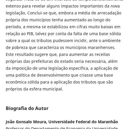
extenso para revelar alguns impactos importantes da nova
legislação. Conclui-se que, embora a média de arrecadação
própria dos municípios tenha aumentado ao longo do
período, a mesma se estabilizou em cifras muito baixas em
relação ao PIB, talvez por conta da falta de uma base sólida
sobre a qual os tributos pudessem incidir, ante o ambiente
de pobreza que caracteriza os municípios maranhenses.
Este resultado sugere que, para aumentar as receitas
próprias das prefeituras do estado seria necessária, além
da imposição de uma legislação específica, a aplicação de
uma política de desenvolvimento que criasse uma base
econômica sólida para a aplicação dos tributos que são
próprios da esfera municipal.
Biografia do Autor
João Gonsalo Moura, Universidade Federal do Maranhão
Professor do Departamento de Economia da Universidade