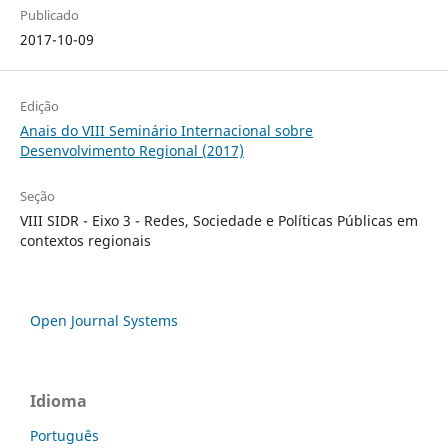
Publicado
2017-10-09
Edição
Anais do VIII Seminário Internacional sobre
Desenvolvimento Regional (2017)
Seção
VIII SIDR - Eixo 3 - Redes, Sociedade e Políticas Públicas em
contextos regionais
Open Journal Systems
Idioma
Português