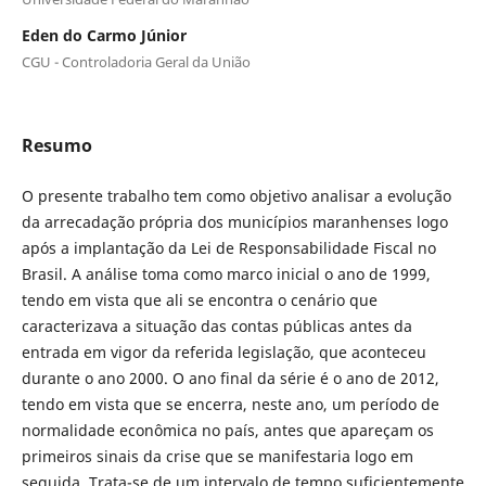
Eden do Carmo Júnior
CGU - Controladoria Geral da União
Resumo
O presente trabalho tem como objetivo analisar a evolução
da arrecadação própria dos municípios maranhenses logo
após a implantação da Lei de Responsabilidade Fiscal no
Brasil. A análise toma como marco inicial o ano de 1999,
tendo em vista que ali se encontra o cenário que
caracterizava a situação das contas públicas antes da
entrada em vigor da referida legislação, que aconteceu
durante o ano 2000. O ano final da série é o ano de 2012,
tendo em vista que se encerra, neste ano, um período de
normalidade econômica no país, antes que apareçam os
primeiros sinais da crise que se manifestaria logo em
seguida. Trata-se de um intervalo de tempo suficientemente