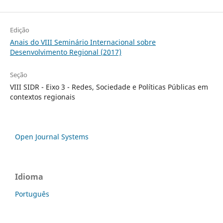
Edição
Anais do VIII Seminário Internacional sobre
Desenvolvimento Regional (2017)
Seção
VIII SIDR - Eixo 3 - Redes, Sociedade e Políticas Públicas em
contextos regionais
Open Journal Systems
Idioma
Português