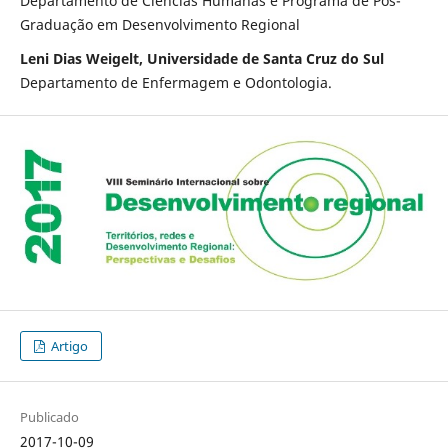
Departamento de Ciências Humanas e Programa de Pós-
Graduação em Desenvolvimento Regional
Leni Dias Weigelt, Universidade de Santa Cruz do Sul
Departamento de Enfermagem e Odontologia.
Artigo
Publicado
2017-10-09