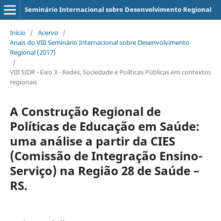
Seminário Internacional sobre Desenvolvimento Regional
Início
/
Acervo
/
Anais do VIII Seminário Internacional sobre Desenvolvimento
Regional (2017)
/
VIII SIDR - Eixo 3 - Redes, Sociedade e Políticas Públicas em contextos
regionais
A Construção Regional de
Políticas de Educação em Saúde:
uma análise a partir da CIES
(Comissão de Integração Ensino-
Serviço) na Região 28 de Saúde –
RS.