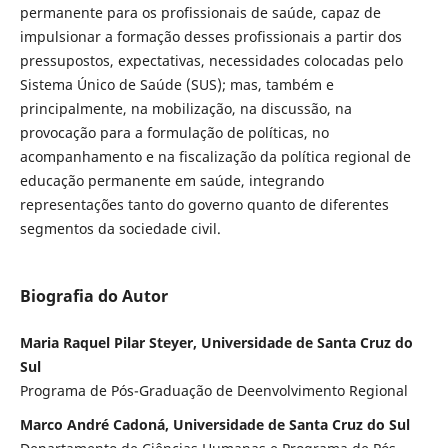
permanente para os profissionais de saúde, capaz de
impulsionar a formação desses profissionais a partir dos
pressupostos, expectativas, necessidades colocadas pelo
Sistema Único de Saúde (SUS); mas, também e
principalmente, na mobilização, na discussão, na
provocação para a formulação de políticas, no
acompanhamento e na fiscalização da política regional de
educação permanente em saúde, integrando
representações tanto do governo quanto de diferentes
segmentos da sociedade civil.
Biografia do Autor
Maria Raquel Pilar Steyer, Universidade de Santa Cruz do
Sul
Programa de Pós-Graduação de Deenvolvimento Regional
Marco André Cadoná, Universidade de Santa Cruz do Sul