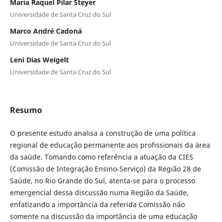
Maria Raquel Pilar Steyer
Universidade de Santa Cruz do Sul
Marco André Cadoná
Universidade de Santa Cruz do Sul
Leni Dias Weigelt
Universidade de Santa Cruz do Sul
Resumo
O presente estudo analisa a construção de uma política
regional de educação permanente aos profissionais da área
da saúde. Tomando como referência a atuação da CIES
(Comissão de Integração Ensino-Serviço) da Região 28 de
Saúde, no Rio Grande do Sul, atenta-se para o processo
emergencial dessa discussão numa Região da Saúde,
enfatizando a importância da referida Comissão não
somente na discussão da importância de uma educação