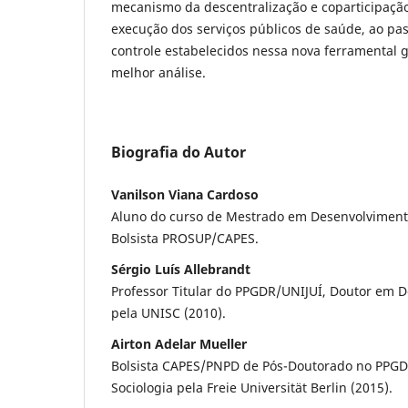
mecanismo da descentralização e coparticipação
execução dos serviços públicos de saúde, ao pas
controle estabelecidos nessa nova ferramental 
melhor análise.
Biografia do Autor
Vanilson Viana Cardoso
Aluno do curso de Mestrado em Desenvolvimento
Bolsista PROSUP/CAPES.
Sérgio Luís Allebrandt
Professor Titular do PPGDR/UNIJUÍ, Doutor em 
pela UNISC (2010).
Airton Adelar Mueller
Bolsista CAPES/PNPD de Pós-Doutorado no PPGD
Sociologia pela Freie Universität Berlin (2015).