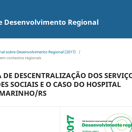
re Desenvolvimento Regional
onal sobre Desenvolvimento Regional (2017)
/
as em contextos regionais
 DE DESCENTRALIZAÇÃO DOS SERVIÇ
ES SOCIAIS E O CASO DO HOSPITAL
 MARINHO/RS