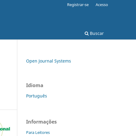
Registrar-se
Acesso
Buscar
Open Journal Systems
Idioma
Português
Informações
Para Leitores