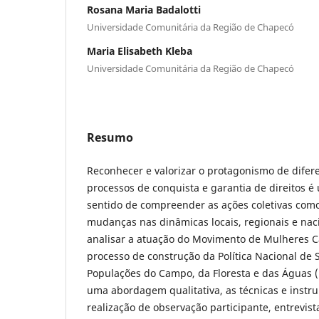
Rosana Maria Badalotti
Universidade Comunitária da Região de Chapecó
Maria Elisabeth Kleba
Universidade Comunitária da Região de Chapecó
Resumo
Reconhecer e valorizar o protagonismo de difere
processos de conquista e garantia de direitos 
sentido de compreender as ações coletivas com
mudanças nas dinâmicas locais, regionais e naci
analisar a atuação do Movimento de Mulheres
processo de construção da Política Nacional de 
Populações do Campo, da Floresta e das Águas (
uma abordagem qualitativa, as técnicas e instr
realização de observação participante, entrevist