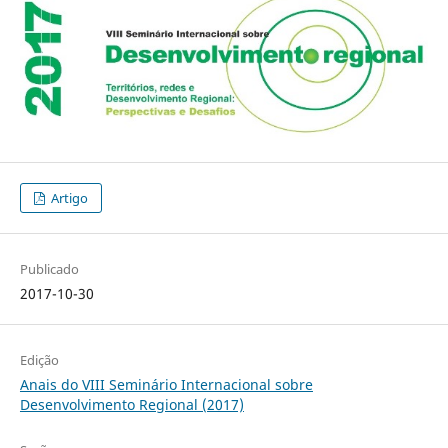
Artigo
Publicado
2017-10-30
Edição
Anais do VIII Seminário Internacional sobre
Desenvolvimento Regional (2017)