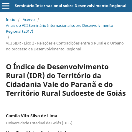
Seminário Internacional sobre Desenvolvimento Regional
Início
/
Acervo
/
Anais do VIII Seminário Internacional sobre Desenvolvimento
Regional (2017)
/
VIII SIDR - Eixo 2 - Relações e Contradições entre o Rural e o Urbano
no processo de Desenvolvimento Regional
O Índice de Desenvolvimento
Rural (IDR) do Território da
Cidadania Vale do Paranã e do
Território Rural Sudoeste de Goiás
Camila Vito Silva de Lima
Universidade Estadual de Goiás (UEG)