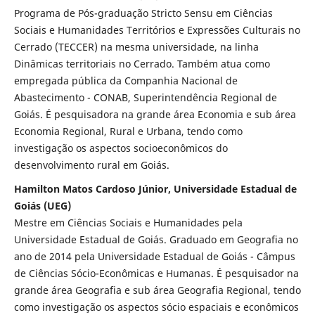
Programa de Pós-graduação Stricto Sensu em Ciências
Sociais e Humanidades Territórios e Expressões Culturais no
Cerrado (TECCER) na mesma universidade, na linha
Dinâmicas territoriais no Cerrado. Também atua como
empregada pública da Companhia Nacional de
Abastecimento - CONAB, Superintendência Regional de
Goiás. É pesquisadora na grande área Economia e sub área
Economia Regional, Rural e Urbana, tendo como
investigação os aspectos socioeconômicos do
desenvolvimento rural em Goiás.
Hamilton Matos Cardoso Júnior, Universidade Estadual de
Goiás (UEG)
Mestre em Ciências Sociais e Humanidades pela
Universidade Estadual de Goiás. Graduado em Geografia no
ano de 2014 pela Universidade Estadual de Goiás - Câmpus
de Ciências Sócio-Econômicas e Humanas. É pesquisador na
grande área Geografia e sub área Geografia Regional, tendo
como investigação os aspectos sócio espaciais e econômicos