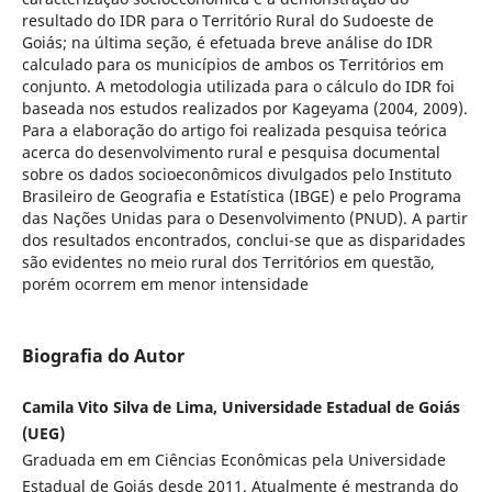
resultado do IDR para o Território Rural do Sudoeste de
Goiás; na última seção, é efetuada breve análise do IDR
calculado para os municípios de ambos os Territórios em
conjunto. A metodologia utilizada para o cálculo do IDR foi
baseada nos estudos realizados por Kageyama (2004, 2009).
Para a elaboração do artigo foi realizada pesquisa teórica
acerca do desenvolvimento rural e pesquisa documental
sobre os dados socioeconômicos divulgados pelo Instituto
Brasileiro de Geografia e Estatística (IBGE) e pelo Programa
das Nações Unidas para o Desenvolvimento (PNUD). A partir
dos resultados encontrados, conclui-se que as disparidades
são evidentes no meio rural dos Territórios em questão,
porém ocorrem em menor intensidade
Biografia do Autor
Camila Vito Silva de Lima, Universidade Estadual de Goiás
(UEG)
Graduada em em Ciências Econômicas pela Universidade
Estadual de Goiás desde 2011. Atualmente é mestranda do