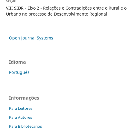
Seção
VIII SIDR - Eixo 2 - Relações e Contradições entre o Rural e o
Urbano no processo de Desenvolvimento Regional
Open Journal Systems
Idioma
Português
Informações
Para Leitores
Para Autores
Para Bibliotecários