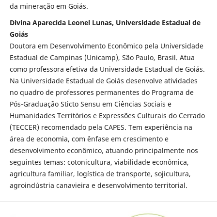
da mineração em Goiás.
Divina Aparecida Leonel Lunas, Universidade Estadual de
Goiás
Doutora em Desenvolvimento Econômico pela Universidade
Estadual de Campinas (Unicamp), São Paulo, Brasil. Atua
como professora efetiva da Universidade Estadual de Goiás.
Na Universidade Estadual de Goiás desenvolve atividades
no quadro de professores permanentes do Programa de
Pós-Graduação Sticto Sensu em Ciências Sociais e
Humanidades Territórios e Expressões Culturais do Cerrado
(TECCER) recomendado pela CAPES. Tem experiência na
área de economia, com ênfase em crescimento e
desenvolvimento econômico, atuando principalmente nos
seguintes temas: cotonicultura, viabilidade econômica,
agricultura familiar, logística de transporte, sojicultura,
agroindústria canavieira e desenvolvimento territorial.