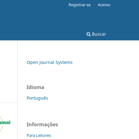
Registrar-se
Acesso
Buscar
Open Journal Systems
Idioma
Português
Informações
Para Leitores