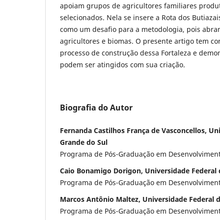
apoiam grupos de agricultores familiares produ
selecionados. Nela se insere a Rota dos Butiazai
como um desafio para a metodologia, pois abran
agricultores e biomas. O presente artigo tem co
processo de construção dessa Fortaleza e demon
podem ser atingidos com sua criação.
Biografia do Autor
Fernanda Castilhos França de Vasconcellos, Un
Grande do Sul
Programa de Pós-Graduação em Desenvolviment
Caio Bonamigo Dorigon, Universidade Federal 
Programa de Pós-Graduação em Desenvolviment
Marcos Antônio Maltez, Universidade Federal d
Programa de Pós-Graduação em Desenvolviment