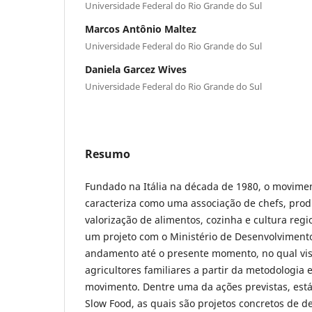
Universidade Federal do Rio Grande do Sul
Marcos Antônio Maltez
Universidade Federal do Rio Grande do Sul
Daniela Garcez Wives
Universidade Federal do Rio Grande do Sul
Resumo
Fundado na Itália na década de 1980, o movime
caracteriza como uma associação de chefs, prod
valorização de alimentos, cozinha e cultura regi
um projeto com o Ministério de Desenvolviment
andamento até o presente momento, no qual vis
agricultores familiares a partir da metodologia e
movimento. Dentre uma da ações previstas, está 
Slow Food, as quais são projetos concretos de 