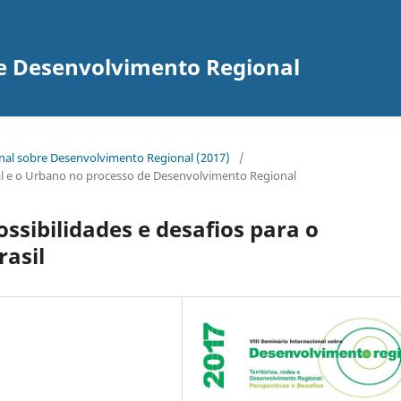
re Desenvolvimento Regional
onal sobre Desenvolvimento Regional (2017)
/
ural e o Urbano no processo de Desenvolvimento Regional
ossibilidades e desafios para o
asil