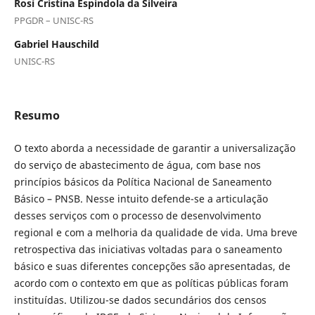
Rosí Cristina Espindola da Silveira
PPGDR – UNISC-RS
Gabriel Hauschild
UNISC-RS
Resumo
O texto aborda a necessidade de garantir a universalização
do serviço de abastecimento de água, com base nos
princípios básicos da Política Nacional de Saneamento
Básico – PNSB. Nesse intuito defende-se a articulação
desses serviços com o processo de desenvolvimento
regional e com a melhoria da qualidade de vida. Uma breve
retrospectiva das iniciativas voltadas para o saneamento
básico e suas diferentes concepções são apresentadas, de
acordo com o contexto em que as políticas públicas foram
instituídas. Utilizou-se dados secundários dos censos