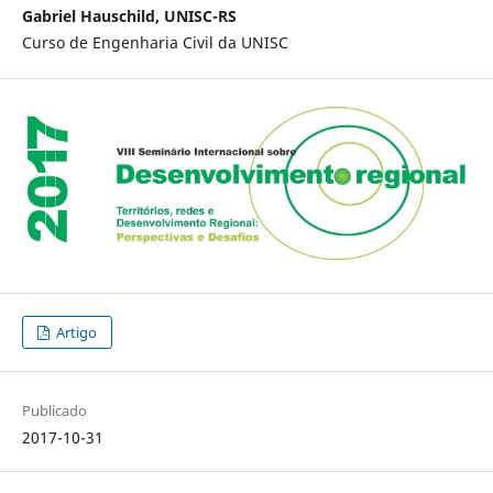
Gabriel Hauschild, UNISC-RS
Curso de Engenharia Civil da UNISC
Artigo
Publicado
2017-10-31