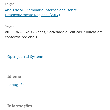
Edição
Anais do VIII Seminário Internacional sobre
Desenvolvimento Regional (2017)
Seção
VIII SIDR - Eixo 3 - Redes, Sociedade e Políticas Públicas em
contextos regionais
Open Journal Systems
Idioma
Português
Informações