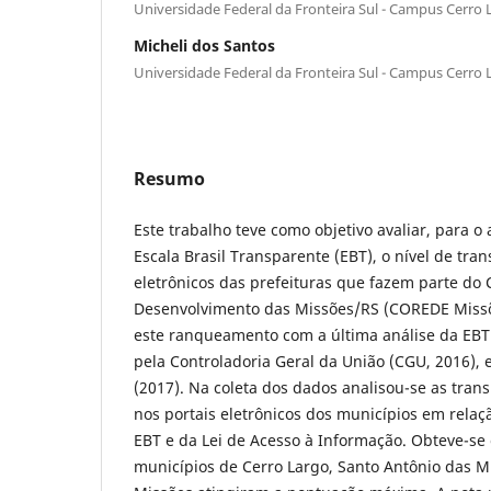
Universidade Federal da Fronteira Sul - Campus Cerro 
Micheli dos Santos
Universidade Federal da Fronteira Sul - Campus Cerro 
Resumo
Este trabalho teve como objetivo avaliar, para o
Escala Brasil Transparente (EBT), o nível de tra
eletrônicos das prefeituras que fazem parte do
Desenvolvimento das Missões/RS (COREDE Miss
este ranqueamento com a última análise da EBT 
pela Controladoria Geral da União (CGU, 2016), 
(2017). Na coleta dos dados analisou-se as trans
nos portais eletrônicos dos municípios em rela
EBT e da Lei de Acesso à Informação. Obteve-se
municípios de Cerro Largo, Santo Antônio das M