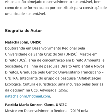
vistas ao tão almejado desenvolvimento sustentável, bem
como de que forma acaba por contribuir para construção de
uma cidade sustentável.
Biografia do Autor
Natacha John, UNISC
Doutoranda em Desenvolvimento Regional pela
Universidade de Santa Cruz do Sul (UNISC). Mestre em
Direito (UCS), área de concentração em Direito Ambiental e
Sociedade, na linha de pesquisa Direito Ambiental e Novos
Direitos. Graduada pelo Centro Universitário Franciscano –
UNIFRA. Integrante do grupo de pesquisa “Alfabetização
Ecológica, Cultura e Jurisdição: uma incursão pelas teorias
da decisão” na UCS. Advogada.
Email:
natachajohn@hotmail.com
.
Patrícia Maria Konzen Klamt, UNISC
Mestre em Desenvolvimento Regional (2019) pela