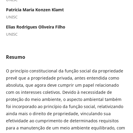
Patrícia Maria Konzen Klamt
UNISC
Elias Rodrigues Oliveira Filho
UNISC
Resumo
O princípio constitucional da função social da propriedade
prevê que a propriedade privada, antes entendida como
absoluta, que agora deve cumprir um papel relacionado
com os interesses coletivos. Devido à necessidade de
proteção do meio ambiente, o aspecto ambiental também
foi incorporado ao princípio da função social, relativizando
ainda mais o direito de propriedade, vinculando sua
efetividade ao cumprimento de determinados requisitos
para a manutenção de um meio ambiente equilibrado, com