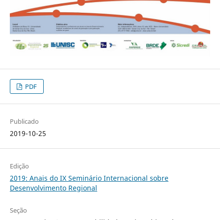
PDF
Publicado
2019-10-25
Edição
2019: Anais do IX Seminário Internacional sobre
Desenvolvimento Regional
Seção