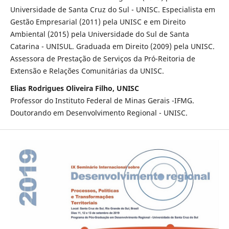
Universidade de Santa Cruz do Sul - UNISC. Especialista em
Gestão Empresarial (2011) pela UNISC e em Direito
Ambiental (2015) pela Universidade do Sul de Santa
Catarina - UNISUL. Graduada em Direito (2009) pela UNISC.
Assessora de Prestação de Serviços da Pró-Reitoria de
Extensão e Relações Comunitárias da UNISC.
Elias Rodrigues Oliveira Filho, UNISC
Professor do Instituto Federal de Minas Gerais -IFMG.
Doutorando em Desenvolvimento Regional - UNISC.