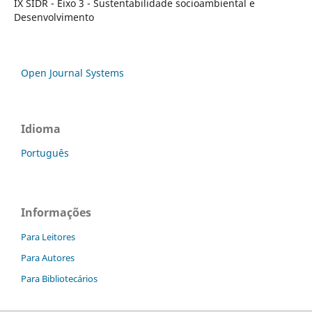
IX SIDR - Eixo 3 - Sustentabilidade socioambiental e
Desenvolvimento
Open Journal Systems
Idioma
Português
Informações
Para Leitores
Para Autores
Para Bibliotecários