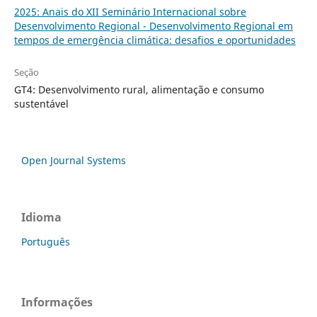
2025: Anais do XII Seminário Internacional sobre
Desenvolvimento Regional - Desenvolvimento Regional em
tempos de emergência climática: desafios e oportunidades
Seção
GT4: Desenvolvimento rural, alimentação e consumo
sustentável
Open Journal Systems
Idioma
Português
Informações