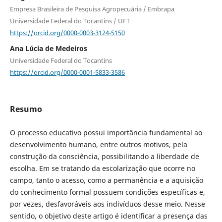
Empresa Brasileira de Pesquisa Agropecuária / Embrapa
Universidade Federal do Tocantins / UFT
https://orcid.org/0000-0003-3124-5150
Ana Lúcia de Medeiros
Universidade Federal do Tocantins
https://orcid.org/0000-0001-5833-3586
Resumo
O processo educativo possui importância fundamental ao
desenvolvimento humano, entre outros motivos, pela
construção da consciência, possibilitando a liberdade de
escolha. Em se tratando da escolarização que ocorre no
campo, tanto o acesso, como a permanência e a aquisição
do conhecimento formal possuem condições específicas e,
por vezes, desfavoráveis aos indivíduos desse meio. Nesse
sentido, o objetivo deste artigo é identificar a presença das