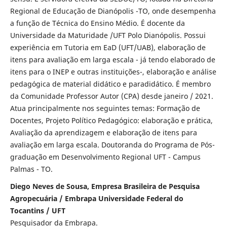
Regional de Educação de Dianópolis -TO, onde desempenha
a função de Técnica do Ensino Médio. É docente da
Universidade da Maturidade /UFT Polo Dianópolis. Possui
experiência em Tutoria em EaD (UFT/UAB), elaboração de
itens para avaliação em larga escala - já tendo elaborado de
itens para o INEP e outras instituições-, elaboração e análise
pedagógica de material didático e paradidático. É membro
da Comunidade Professor Autor (CPA) desde janeiro / 2021.
Atua principalmente nos seguintes temas: Formação de
Docentes, Projeto Político Pedagógico: elaboração e prática,
Avaliação da aprendizagem e elaboração de itens para
avaliação em larga escala. Doutoranda do Programa de Pós-
graduação em Desenvolvimento Regional UFT - Campus
Palmas - TO.
Diego Neves de Sousa, Empresa Brasileira de Pesquisa
Agropecuária / Embrapa Universidade Federal do
Tocantins / UFT
Pesquisador da Embrapa.