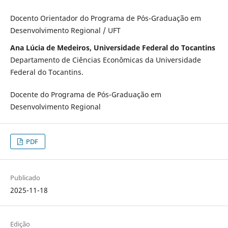
Docento Orientador do Programa de Pós-Graduação em
Desenvolvimento Regional / UFT
Ana Lúcia de Medeiros, Universidade Federal do Tocantins
Departamento de Ciências Econômicas da Universidade
Federal do Tocantins.
Docente do Programa de Pós-Graduação em
Desenvolvimento Regional
PDF
Publicado
2025-11-18
Edição