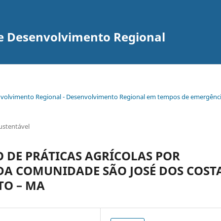
re Desenvolvimento Regional
senvolvimento Regional - Desenvolvimento Regional em tempos de emergênc
ustentável
 DE PRÁTICAS AGRÍCOLAS POR
DA COMUNIDADE SÃO JOSÉ DOS COSTA
TO – MA