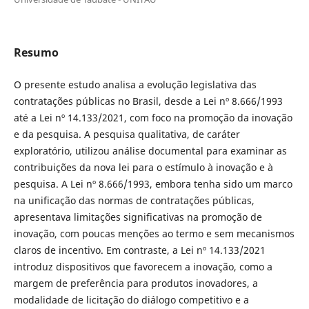
Resumo
O presente estudo analisa a evolução legislativa das
contratações públicas no Brasil, desde a Lei nº 8.666/1993
até a Lei nº 14.133/2021, com foco na promoção da inovação
e da pesquisa. A pesquisa qualitativa, de caráter
exploratório, utilizou análise documental para examinar as
contribuições da nova lei para o estímulo à inovação e à
pesquisa. A Lei nº 8.666/1993, embora tenha sido um marco
na unificação das normas de contratações públicas,
apresentava limitações significativas na promoção de
inovação, com poucas menções ao termo e sem mecanismos
claros de incentivo. Em contraste, a Lei nº 14.133/2021
introduz dispositivos que favorecem a inovação, como a
margem de preferência para produtos inovadores, a
modalidade de licitação do diálogo competitivo e a