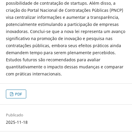
possibilidade de contratação de startups. Além disso, a
criação do Portal Nacional de Contratações Públicas (PNCP)
visa centralizar informações e aumentar a transparência,
potencialmente estimulando a participação de empresas
inovadoras. Conclui-se que a nova lei representa um avanço
significativo na promoção de inovação e pesquisa nas
contratações públicas, embora seus efeitos práticos ainda
demandem tempo para serem plenamente percebidos.
Estudos futuros são recomendados para avaliar
quantitativamente o impacto dessas mudanças e comparar
com práticas internacionais.
PDF
Publicado
2025-11-18