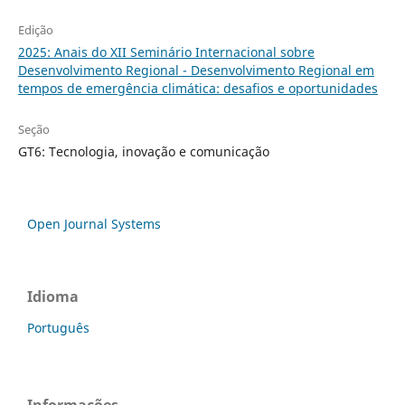
Edição
2025: Anais do XII Seminário Internacional sobre
Desenvolvimento Regional - Desenvolvimento Regional em
tempos de emergência climática: desafios e oportunidades
Seção
GT6: Tecnologia, inovação e comunicação
Open Journal Systems
Idioma
Português