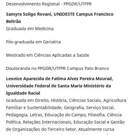
Desenvolvimento Regional - PPGDR/UTFPR
Samyra Soligo Rovani, UNIOESTE Campus Francisco
Beltrão
Graduada em Medicina
Pós-graduada em Geriatria
Mestrado em Ciências Aplicadas a Saúde
Doutoranda no PPGDR/UTFPR Campus Pato Branco
Leonice Aparecida de Fatima Alves Pereira Mourad,
Universidade Federal de Santa Maria Ministério da
Igualdade Racial
Graduada em Direito, História, Ciências Sociais, Agricultura
Familiar e Sustentabilidade, Geografia, Serviço Social,
Pedagogia, Letras, Educação do Campo, Filosofia, Ciência
Política, Relações Internacionais, Educação Social e Gestão
de Organizações do Terceiro Setor. Atualmente cursa