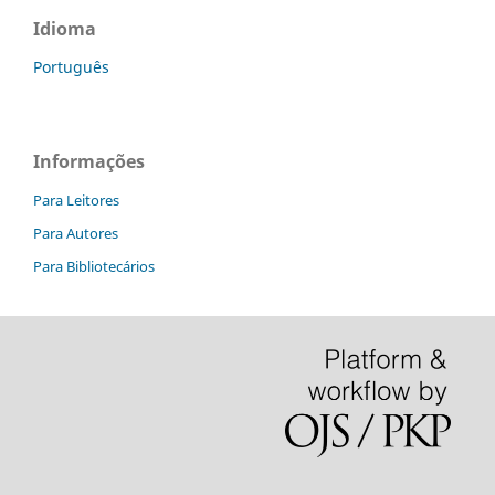
Idioma
Português
Informações
Para Leitores
Para Autores
Para Bibliotecários