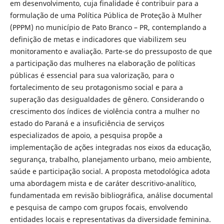
em desenvolvimento, cuja finalidade é contribuir para a
formulação de uma Política Pública de Proteção à Mulher
(PPPM) no município de Pato Branco – PR, contemplando a
definição de metas e indicadores que viabilizem seu
monitoramento e avaliação. Parte-se do pressuposto de que
a participação das mulheres na elaboração de políticas
públicas é essencial para sua valorização, para o
fortalecimento de seu protagonismo social e para a
superação das desigualdades de gênero. Considerando o
crescimento dos índices de violência contra a mulher no
estado do Paraná e a insuficiência de serviços
especializados de apoio, a pesquisa propõe a
implementação de ações integradas nos eixos da educação,
segurança, trabalho, planejamento urbano, meio ambiente,
saúde e participação social. A proposta metodológica adota
uma abordagem mista e de caráter descritivo-analítico,
fundamentada em revisão bibliográfica, análise documental
e pesquisa de campo com grupos focais, envolvendo
entidades locais e representativas da diversidade feminina.