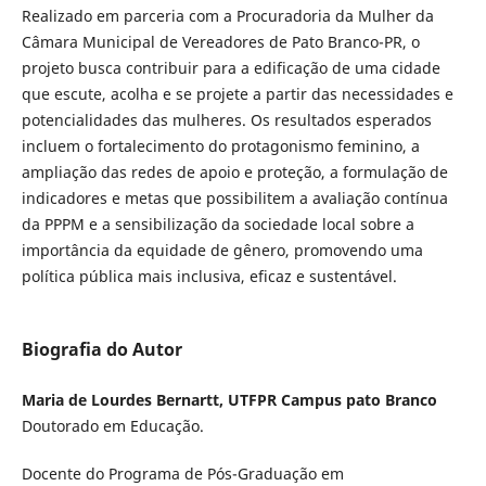
Realizado em parceria com a Procuradoria da Mulher da
Câmara Municipal de Vereadores de Pato Branco-PR, o
projeto busca contribuir para a edificação de uma cidade
que escute, acolha e se projete a partir das necessidades e
potencialidades das mulheres. Os resultados esperados
incluem o fortalecimento do protagonismo feminino, a
ampliação das redes de apoio e proteção, a formulação de
indicadores e metas que possibilitem a avaliação contínua
da PPPM e a sensibilização da sociedade local sobre a
importância da equidade de gênero, promovendo uma
política pública mais inclusiva, eficaz e sustentável.
Biografia do Autor
Maria de Lourdes Bernartt, UTFPR Campus pato Branco
Doutorado em Educação.
Docente do Programa de Pós-Graduação em