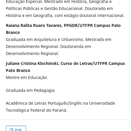
Educação Especial. Mestrado em História, Geografia e
Políticas Públicas e Gestão Educacional. Doutorado em
História e em Geografia, com estágio doutoral internacional.
Raiana Ralita Ruaro Tavares, PPGDR/UTFPR Campus Pato
Branco
Graduada em Arquitetura e Urbanismo. Mestrado em
Desenvolvimento Regional. Doutoranda em
Desenvolvimento Regional.
Juliane Cristina Klochinski, Curso de Letras/UTFPR Campus
Pato Branco
Mestre em Educação
Graduada em Pedagogia
Acadêmica de Letras Português/Inglês na Universidade
Tecnológica Federal do Paraná.
PDF