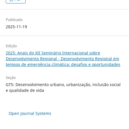
Publicado
2025-11-19
Edição
2025: Anais do XII Seminário Internacional sobre
Desenvolvimento Regional - Desenvolvimento Regional em
tempos de emergência climática: desafios e oportunidades
Seção
GT5: Desenvolvimento urbano, urbanização, inclusão social
e qualidade de vida
Open Journal Systems