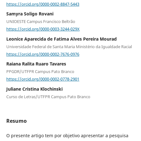
https://orcid.org/0000-0002-8847-5443
Samyra Soligo Rovani
UNIOESTE Campus Francisco Beltrão
https://orcid.org/0000-0003-3244-029X
Leonice Aparecida de Fatima Alves Pereira Mourad
Universidade Federal de Santa Maria Ministério da Igualdade Racial
https://orcid.org/0000-0002-7676-0976
Raiana Ralita Ruaro Tavares
PPGDR/UTFPR Campus Pato Branco
https://orcid.org/0000-0002-0778-2901
Juliane Cristina Klochinski
Curso de Letras/UTFPR Campus Pato Branco
Resumo
O presente artigo tem por objetivo apresentar a pesquisa