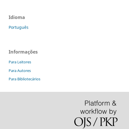
Idioma
Português
Informações
Para Leitores
Para Autores
Para Bibliotecários