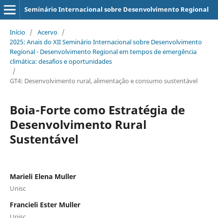
Seminário Internacional sobre Desenvolvimento Regional
Início
/
Acervo
/
2025: Anais do XII Seminário Internacional sobre Desenvolvimento
Regional - Desenvolvimento Regional em tempos de emergência
climática: desafios e oportunidades
/
GT4: Desenvolvimento rural, alimentação e consumo sustentável
Boia-Forte como Estratégia de
Desenvolvimento Rural
Sustentável
Marieli Elena Muller
Unisc
Francieli Ester Muller
Unisc