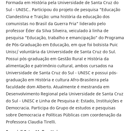
Formada em História pela Universidade de Santa Cruz do
Sul - UNISC.. Participou do projeto de pesquisa "Educação
Clandestina e Traição: uma história da educação dos
comunistas no Brasil da Guerra Fria" liderado pelo
professor Éder da Silva Silveira, veiculado à linha de
pesquisa "Educação, trabalho e emancipação" do Programa
de Pós-Graduação em Educação, em que foi bolsista Puic
Unisc/ voluntária da Universidade de Santa Cruz do Sul.
Possui pós-graduação em Gestão Rural e História da
alimentação e patrimônio cultural, ambos cursados na
Universidade de Santa Cruz do Sul - UNISC e possui pós-
graduação em História e cultura Afro-Brasileira pela
faculdade dom Alberto. Atualmente é mestranda em
Desenvolvimento Regional pela Universidade de Santa Cruz
do Sul - UNISC e Linha de Pesquisa é: Estado, Instituições e
Democracia. Participa do Grupo de estudos e pesquisas
sobre Democracia e Políticas Públicas com coordenação da
Professora Claudia Tirelli.