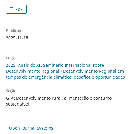
PDF
Publicado
2025-11-18
Edição
2025: Anais do XII Seminário Internacional sobre
Desenvolvimento Regional - Desenvolvimento Regional em
tempos de emergência climática: desafios e oportunidades
Seção
GT4: Desenvolvimento rural, alimentação e consumo
sustentável
Open Journal Systems