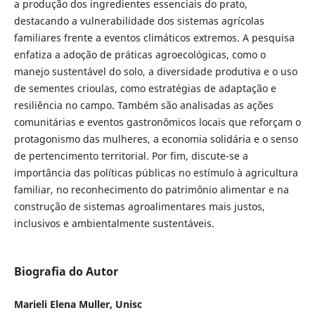
a produção dos ingredientes essenciais do prato,
destacando a vulnerabilidade dos sistemas agrícolas
familiares frente a eventos climáticos extremos. A pesquisa
enfatiza a adoção de práticas agroecológicas, como o
manejo sustentável do solo, a diversidade produtiva e o uso
de sementes crioulas, como estratégias de adaptação e
resiliência no campo. Também são analisadas as ações
comunitárias e eventos gastronômicos locais que reforçam o
protagonismo das mulheres, a economia solidária e o senso
de pertencimento territorial. Por fim, discute-se a
importância das políticas públicas no estímulo à agricultura
familiar, no reconhecimento do patrimônio alimentar e na
construção de sistemas agroalimentares mais justos,
inclusivos e ambientalmente sustentáveis.
Biografia do Autor
Marieli Elena Muller, Unisc