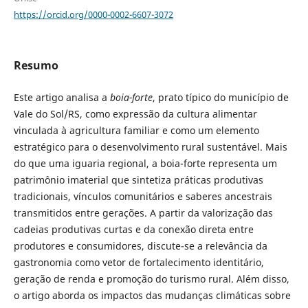
https://orcid.org/0000-0002-6607-3072
Resumo
Este artigo analisa a
boia-forte
, prato típico do município de
Vale do Sol/RS, como expressão da cultura alimentar
vinculada à agricultura familiar e como um elemento
estratégico para o desenvolvimento rural sustentável. Mais
do que uma iguaria regional, a boia-forte representa um
patrimônio imaterial que sintetiza práticas produtivas
tradicionais, vínculos comunitários e saberes ancestrais
transmitidos entre gerações. A partir da valorização das
cadeias produtivas curtas e da conexão direta entre
produtores e consumidores, discute-se a relevância da
gastronomia como vetor de fortalecimento identitário,
geração de renda e promoção do turismo rural. Além disso,
o artigo aborda os impactos das mudanças climáticas sobre