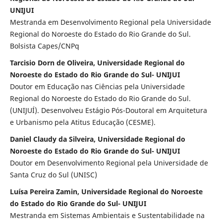
UNIJUI
Mestranda em Desenvolvimento Regional pela Universidade
Regional do Noroeste do Estado do Rio Grande do Sul.
Bolsista Capes/CNPq
Tarcisio Dorn de Oliveira, Universidade Regional do
Noroeste do Estado do Rio Grande do Sul- UNIJUI
Doutor em Educação nas Ciências pela Universidade
Regional do Noroeste do Estado do Rio Grande do Sul.
(UNIJUÍ). Desenvolveu Estágio Pós-Doutoral em Arquitetura
e Urbanismo pela Atitus Educação (CESME).
Daniel Claudy da Silveira, Universidade Regional do
Noroeste do Estado do Rio Grande do Sul- UNIJUI
Doutor em Desenvolvimento Regional pela Universidade de
Santa Cruz do Sul (UNISC)
Luísa Pereira Zamin, Universidade Regional do Noroeste
do Estado do Rio Grande do Sul- UNIJUI
Mestranda em Sistemas Ambientais e Sustentabilidade na