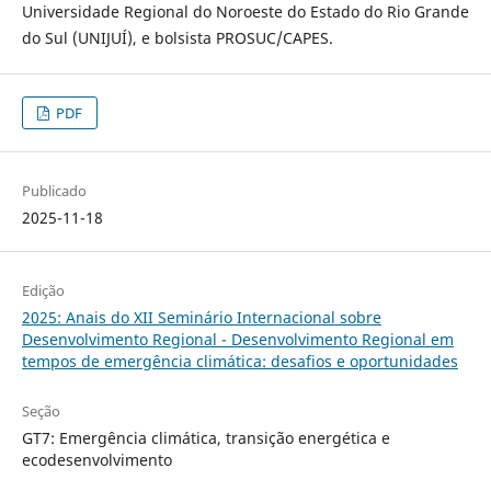
Universidade Regional do Noroeste do Estado do Rio Grande
do Sul (UNIJUÍ), e bolsista PROSUC/CAPES.
PDF
Publicado
2025-11-18
Edição
2025: Anais do XII Seminário Internacional sobre
Desenvolvimento Regional - Desenvolvimento Regional em
tempos de emergência climática: desafios e oportunidades
Seção
GT7: Emergência climática, transição energética e
ecodesenvolvimento