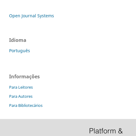
Open Journal Systems
Idioma
Português
Informações
Para Leitores
Para Autores
Para Bibliotecários