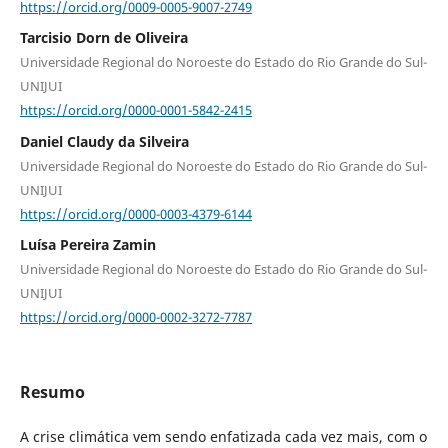
https://orcid.org/0009-0005-9007-2749
Tarcisio Dorn de Oliveira
Universidade Regional do Noroeste do Estado do Rio Grande do Sul-
UNIJUI
https://orcid.org/0000-0001-5842-2415
Daniel Claudy da Silveira
Universidade Regional do Noroeste do Estado do Rio Grande do Sul-
UNIJUI
https://orcid.org/0000-0003-4379-6144
Luísa Pereira Zamin
Universidade Regional do Noroeste do Estado do Rio Grande do Sul-
UNIJUI
https://orcid.org/0000-0002-3272-7787
Resumo
A crise climática vem sendo enfatizada cada vez mais, com o