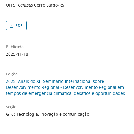
UFFS,
Campus
Cerro Largo-RS.
PDF
Publicado
2025-11-18
Edição
2025: Anais do XII Seminário Internacional sobre
Desenvolvimento Regional - Desenvolvimento Regional em
tempos de emergência climática: desafios e oportunidades
Seção
GT6: Tecnologia, inovação e comunicação