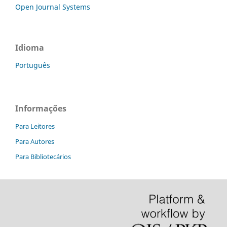
Open Journal Systems
Idioma
Português
Informações
Para Leitores
Para Autores
Para Bibliotecários