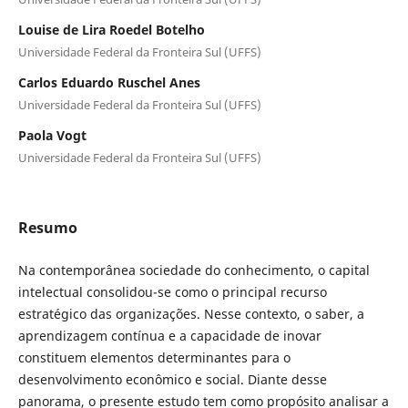
Louise de Lira Roedel Botelho
Universidade Federal da Fronteira Sul (UFFS)
Carlos Eduardo Ruschel Anes
Universidade Federal da Fronteira Sul (UFFS)
Paola Vogt
Universidade Federal da Fronteira Sul (UFFS)
Resumo
Na contemporânea sociedade do conhecimento, o capital
intelectual consolidou-se como o principal recurso
estratégico das organizações. Nesse contexto, o saber, a
aprendizagem contínua e a capacidade de inovar
constituem elementos determinantes para o
desenvolvimento econômico e social. Diante desse
panorama, o presente estudo tem como propósito analisar a