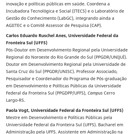
inovação e políticas públicas em saúde. Coordena a
Incubadora Tecnológica e Social (ITECS) e o Laboratório de
Gestão do Conhecimento (LabGC), integrando ainda a
AGIITEC e o Comitê Assessor de Pesquisa (CAP).
Carlos Eduardo Ruschel Anes, Universidade Federal da
Fronteira Sul (UFFS)
Pós-Doutor em Desenvolvimento Regional pela Universidade
Regional do Noroeste do Rio Grande do Sul (PPGDR/UNIJUÍ).
Doutor em Desenvolvimento Regional pela Universidade de
Santa Cruz do Sul (PPGDR/UNISC). Professor Associado,
Pesquisador e Coordenador do Programa de Pós-graduação
em Desenvolvimento e Políticas Públicas da Universidade
Federal da Fronteira Sul (PPGDPP/UFFS),
Campus
Cerro
Largo-RS.
Paola Vogt, Universidade Federal da Fronteira Sul (UFFS)
Mestre em Desenvolvimento e Políticas Públicas pela
Universidade Federal da Fronteira Sul (UFFS). Bacharel em
Administração pela UFFS. Assistente em Administração na