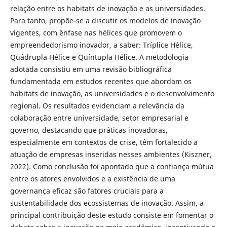
relação entre os habitats de inovação e as universidades.
Para tanto, propõe-se a discutir os modelos de inovação
vigentes, com ênfase nas hélices que promovem o
empreendedorismo inovador, a saber: Tríplice Hélice,
Quádrupla Hélice e Quíntupla Hélice. A metodologia
adotada consistiu em uma revisão bibliográfica
fundamentada em estudos recentes que abordam os
habitats de inovação, as universidades e o desenvolvimento
regional. Os resultados evidenciam a relevância da
colaboração entre universidade, setor empresarial e
governo, destacando que práticas inovadoras,
especialmente em contextos de crise, têm fortalecido a
atuação de empresas inseridas nesses ambientes (Kiszner,
2022). Como conclusão foi apontado que a confiança mútua
entre os atores envolvidos e a existência de uma
governança eficaz são fatores cruciais para a
sustentabilidade dos ecossistemas de inovação. Assim, a
principal contribuição deste estudo consiste em fomentar o