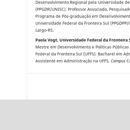
Desenvolvimento Regional pela Universidade de
(PPGDR/UNISC). Professor Associado, Pesquisad
Programa de Pós-graduação em Desenvolvimento 
Universidade Federal da Fronteira Sul (PPGDPP/
Largo-RS.
Paola Vogt, Universidade Federal da Fronteira 
Mestre em Desenvolvimento e Políticas Públicas
Federal da Fronteira Sul (UFFS). Bacharel em Ad
Assistente em Administração na UFFS,
Campus
Ce