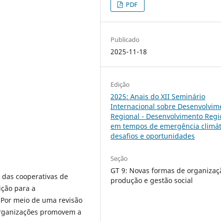
PDF
Publicado
2025-11-18
Edição
2025: Anais do XII Seminário
Internacional sobre Desenvolvim
Regional - Desenvolvimento Regi
em tempos de emergência climát
desafios e oportunidades
Seção
GT 9: Novas formas de organizaç
o das cooperativas de
produção e gestão social
ição para a
. Por meio de uma revisão
 organizações promovem a