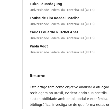
Luíza Eduarda Jung
Universidade Federal da Fronteira Sul (UFFS)
Louise de Lira Roedel Botelho
Universidade Federal da Fronteira Sul (UFFS)
Carlos Eduardo Ruschel Anes
Universidade Federal da Fronteira Sul (UFFS)
Paola Vogt
Universidade Federal da Fronteira Sul (UFFS)
Resumo
Este artigo tem como objetivo analisar a atuaçã
reciclagem no Brasil, evidenciando sua contribu
sustentabilidade ambiental, social e econômica
bibliográfica, investiga-se de que forma essas