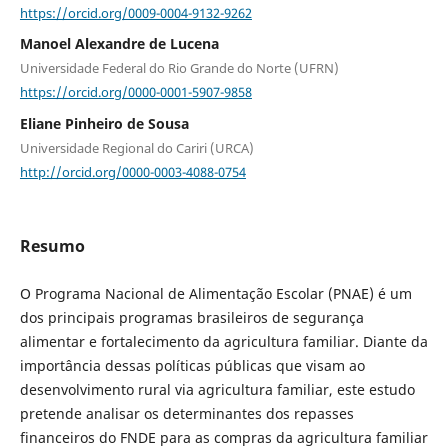
https://orcid.org/0009-0004-9132-9262
Manoel Alexandre de Lucena
Universidade Federal do Rio Grande do Norte (UFRN)
https://orcid.org/0000-0001-5907-9858
Eliane Pinheiro de Sousa
Universidade Regional do Cariri (URCA)
http://orcid.org/0000-0003-4088-0754
Resumo
O Programa Nacional de Alimentação Escolar (PNAE) é um
dos principais programas brasileiros de segurança
alimentar e fortalecimento da agricultura familiar. Diante da
importância dessas políticas públicas que visam ao
desenvolvimento rural via agricultura familiar, este estudo
pretende analisar os determinantes dos repasses
financeiros do FNDE para as compras da agricultura familiar