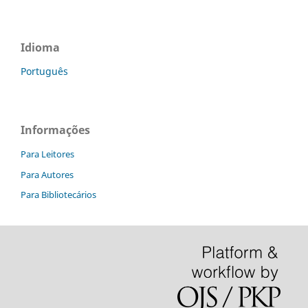
Idioma
Português
Informações
Para Leitores
Para Autores
Para Bibliotecários