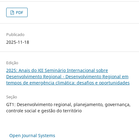
PDF
Publicado
2025-11-18
Edição
2025: Anais do XII Seminário Internacional sobre
Desenvolvimento Regional - Desenvolvimento Regional em
tempos de emergência climática: desafios e oportunidades
Seção
GT1: Desenvolvimento regional, planejamento, governança,
controle social e gestão do território
Open Journal Systems