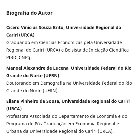
Biografia do Autor
Cícero Vinicius Souza Brito, Universidade Regional do
Cariri (URCA)
Graduando em Ciências Econômicas pela Universidade
Regional do Cariri (URCA) e Bolsista de Iniciação Científica
PIBIC CNPq.
Manoel Alexandre de Lucena, Universidade Federal do Rio
Grande do Norte (UFRN)
Doutorando em Demografia na Universidade Federal do Rio
Grande do Norte (UFRN).
Eliane Pinheiro de Sousa, Universidade Regional do Cariri
(URCA)
Professora Associada do Departamento de Economia e do
Programa de Pós-Graduação em Economia Regional e
Urbana da Universidade Regional do Cariri (URCA).