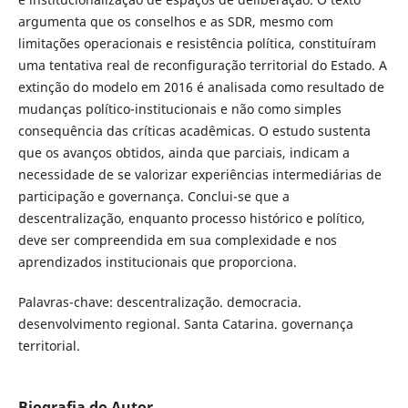
argumenta que os conselhos e as SDR, mesmo com
limitações operacionais e resistência política, constituíram
uma tentativa real de reconfiguração territorial do Estado. A
extinção do modelo em 2016 é analisada como resultado de
mudanças político-institucionais e não como simples
consequência das críticas acadêmicas. O estudo sustenta
que os avanços obtidos, ainda que parciais, indicam a
necessidade de se valorizar experiências intermediárias de
participação e governança. Conclui-se que a
descentralização, enquanto processo histórico e político,
deve ser compreendida em sua complexidade e nos
aprendizados institucionais que proporciona.
Palavras-chave: descentralização. democracia.
desenvolvimento regional. Santa Catarina. governança
territorial.
Biografia do Autor