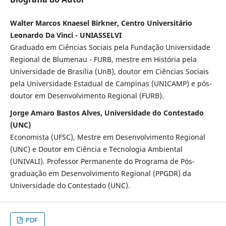
Walter Marcos Knaesel Birkner, Centro Universitário
Leonardo Da Vinci - UNIASSELVI
Graduado em Ciências Sociais pela Fundação Universidade
Regional de Blumenau - FURB, mestre em História pela
Universidade de Brasília (UnB), doutor em Ciências Sociais
pela Universidade Estadual de Campinas (UNICAMP) e pós-
doutor em Desenvolvimento Regional (FURB).
Jorge Amaro Bastos Alves, Universidade do Contestado
(UNC)
Economista (UFSC), Mestre em Desenvolvimento Regional
(UNC) e Doutor em Ciência e Tecnologia Ambiental
(UNIVALI). Professor Permanente do Programa de Pós-
graduação em Desenvolvimento Regional (PPGDR) da
Universidade do Contestado (UNC).
PDF