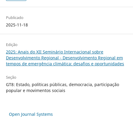
Publicado
2025-11-18
Edição
2025: Anais do XII Seminário Internacional sobre
Desenvolvimento Regional - Desenvolvimento Regional em
tempos de emergência climática: desafios e oportunidades
Seção
GT8: Estado, políticas públicas, democracia, participação
popular e movimentos sociais
Open Journal Systems