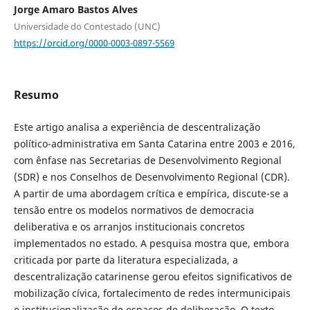
Jorge Amaro Bastos Alves
Universidade do Contestado (UNC)
https://orcid.org/0000-0003-0897-5569
Resumo
Este artigo analisa a experiência de descentralização
político-administrativa em Santa Catarina entre 2003 e 2016,
com ênfase nas Secretarias de Desenvolvimento Regional
(SDR) e nos Conselhos de Desenvolvimento Regional (CDR).
A partir de uma abordagem crítica e empírica, discute-se a
tensão entre os modelos normativos de democracia
deliberativa e os arranjos institucionais concretos
implementados no estado. A pesquisa mostra que, embora
criticada por parte da literatura especializada, a
descentralização catarinense gerou efeitos significativos de
mobilização cívica, fortalecimento de redes intermunicipais
e institucionalização de espaços de deliberação. O texto