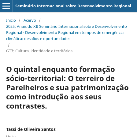
Seminário Internacional sobre Desenvolvimento Regional
Início
/
Acervo
/
2025: Anais do XII Seminário Internacional sobre Desenvolvimento
Regional - Desenvolvimento Regional em tempos de emergência
climática: desafios e oportunidades
/
GT3: Cultura, identidade e territórios
O quintal enquanto formação
sócio-territorial: O terreiro de
Parelheiros e sua patrimonização
como introdução aos seus
contrastes.
Tassi de Oliveira Santos
Unisc