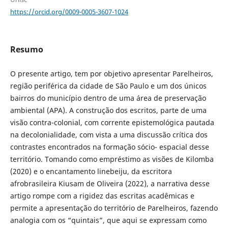
https://orcid.org/0009-0005-3607-1024
Resumo
O presente artigo, tem por objetivo apresentar Parelheiros,
região periférica da cidade de São Paulo e um dos únicos
bairros do município dentro de uma área de preservação
ambiental (APA). A construção dos escritos, parte de uma
visão contra-colonial, com corrente epistemológica pautada
na decolonialidade, com vista a uma discussão crítica dos
contrastes encontrados na formação sócio- espacial desse
território. Tomando como empréstimo as visões de Kilomba
(2020) e o encantamento linebeiju, da escritora
afrobrasileira Kiusam de Oliveira (2022), a narrativa desse
artigo rompe com a rigidez das escritas acadêmicas e
permite a apresentação do território de Parelheiros, fazendo
analogia com os “quintais”, que aqui se expressam como