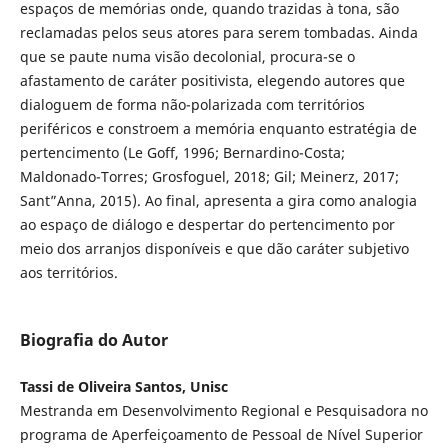
espaços de memórias onde, quando trazidas à tona, são
reclamadas pelos seus atores para serem tombadas. Ainda
que se paute numa visão decolonial, procura-se o
afastamento de caráter positivista, elegendo autores que
dialoguem de forma não-polarizada com territórios
periféricos e constroem a memória enquanto estratégia de
pertencimento (Le Goff, 1996; Bernardino-Costa;
Maldonado-Torres; Grosfoguel, 2018; Gil; Meinerz, 2017;
Sant”Anna, 2015). Ao final, apresenta a gira como analogia
ao espaço de diálogo e despertar do pertencimento por
meio dos arranjos disponíveis e que dão caráter subjetivo
aos territórios.
Biografia do Autor
Tassi de Oliveira Santos, Unisc
Mestranda em Desenvolvimento Regional e Pesquisadora no
programa de Aperfeiçoamento de Pessoal de Nível Superior