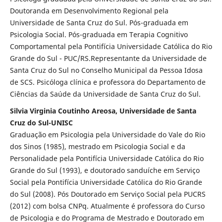
Doutoranda em Desenvolvimento Regional pela
Universidade de Santa Cruz do Sul. Pós-graduada em
Psicologia Social. Pós-graduada em Terapia Cognitivo
Comportamental pela Pontifícia Universidade Católica do Rio
Grande do Sul - PUC/RS.Representante da Universidade de
Santa Cruz do Sul no Conselho Municipal da Pessoa Idosa
de SCS. Psicóloga clínica e professora do Departamento de
Ciências da Saúde da Universidade de Santa Cruz do Sul.
Silvia Virginia Coutinho Areosa, Universidade de Santa
Cruz do Sul-UNISC
Graduação em Psicologia pela Universidade do Vale do Rio
dos Sinos (1985), mestrado em Psicologia Social e da
Personalidade pela Pontifícia Universidade Católica do Rio
Grande do Sul (1993), e doutorado sanduíche em Serviço
Social pela Pontifícia Universidade Católica do Rio Grande
do Sul (2008). Pós Doutorado em Serviço Social pela PUCRS
(2012) com bolsa CNPq. Atualmente é professora do Curso
de Psicologia e do Programa de Mestrado e Doutorado em