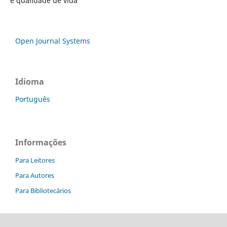
e qualidade de vida
Open Journal Systems
Idioma
Português
Informações
Para Leitores
Para Autores
Para Bibliotecários