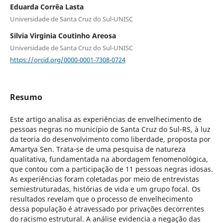
Eduarda Corrêa Lasta
Universidade de Santa Cruz do Sul-UNISC
Silvia Virginia Coutinho Areosa
Universidade de Santa Cruz do Sul-UNISC
https://orcid.org/0000-0001-7308-0724
Resumo
Este artigo analisa as experiências de envelhecimento de
pessoas negras no município de Santa Cruz do Sul-RS, à luz
da teoria do desenvolvimento como liberdade, proposta por
Amartya Sen. Trata-se de uma pesquisa de natureza
qualitativa, fundamentada na abordagem fenomenológica,
que contou com a participação de 11 pessoas negras idosas.
As experiências foram coletadas por meio de entrevistas
semiestruturadas, histórias de vida e um grupo focal. Os
resultados revelam que o processo de envelhecimento
dessa população é atravessado por privações decorrentes
do racismo estrutural. A análise evidencia a negação das