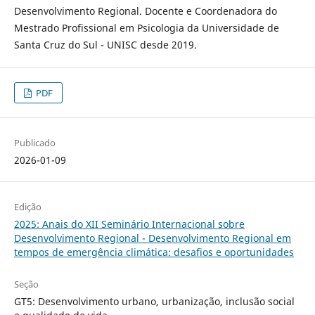
Desenvolvimento Regional. Docente e Coordenadora do
Mestrado Profissional em Psicologia da Universidade de
Santa Cruz do Sul - UNISC desde 2019.
PDF
Publicado
2026-01-09
Edição
2025: Anais do XII Seminário Internacional sobre
Desenvolvimento Regional - Desenvolvimento Regional em
tempos de emergência climática: desafios e oportunidades
Seção
GT5: Desenvolvimento urbano, urbanização, inclusão social