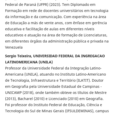
Federal de Paraná (UFPR) (2023). Tem Diplomado em
Formação em rede de docentes universitários em tecnologia
da informação e da comunicação. Com experiência na área
de Educação a más de vente anos, com ênfase em gerência
educativa e facilitação de aulas em diferentes níveis
educativos e atuação na área de formação de Licenciaturas,
em diferentes órgãos da administração pública e privada na
Venezuela
Sergio Teixeira, UNIVERSIDAD FEDERAL DA INGREGACAO
LATINOMERICANA (UNILA)
Professor da Universidade Federal da Integração Latino-
Americana (UNILA), atuando no Instituto Latino-Americano
de Tecnologia, Infraestrutura e Território (ILATIT). Doutor
em Geografia pela Universidade Estadual de Campinas -
UNICAMP (2018), onde também obteve os títulos de Mestre
(2013), Bacharel (2010) e Licenciado (2010) em Geografia.
Foi professor do Instituto Federal de Educação, Ciência e
Tecnologia do Sul de Minas Gerais (IFSULDEMINAS), campus