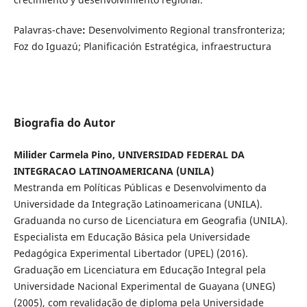
Palavras-chave
:
Desenvolvimento Regional transfronteriza;
Foz do Iguazú; Planificación Estratégica, infraestructura
Biografia do Autor
Milider Carmela Pino, UNIVERSIDAD FEDERAL DA
INTEGRACAO LATINOAMERICANA (UNILA)
Mestranda em Políticas Públicas e Desenvolvimento da
Universidade da Integração Latinoamericana (UNILA).
Graduanda no curso de Licenciatura em Geografia (UNILA).
Especialista em Educação Básica pela Universidade
Pedagógica Experimental Libertador (UPEL) (2016).
Graduação em Licenciatura em Educação Integral pela
Universidade Nacional Experimental de Guayana (UNEG)
(2005), com revalidação de diploma pela Universidade