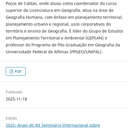
Poços de Caldas, onde atuou como coordenador do curso
superior de Licenciatura em Geografia. Atua na área de
Geografia Humana, com ênfase em planejamento territorial,
planejamento urbano e regional, usos corporativos do
território e ensino de Geografia. É líder do Grupo de Estudos
em Planejamento Territorial e Ambiental (GEPLAN) e
professor do Programa de Pós-Graduação em Geografia da
Universidade Federal de Alfenas (PPGEO/UNIFAL).
PDF
Publicado
2025-11-18
Edição
2025: Anais do XII Seminário Internacional sobre