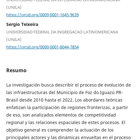
(UNILA)
https://orcid.org/0009-0001-1645-9639
Sergio Teixeira
UNIVERSIDAD FEDERAL DA INGREGACAO LATINOMERICANA
(UNILA)
https://orcid.org/0000-0001-8044-7854
Resumo
La investigación busca describir el proceso de evolución de
las infraestructuras del Municipio de Foz do Iguazú PR-
Brasil desde 2010 hasta el 2022. Los abordares teóricas
enfatizan la participación de regiones fronterizas, a partir
de eso, son analizados elementos de competitividad
regional y las relaciones espaciales de estes procesos. El
objetivo general es comprender la actuación de los
principales actores y las dinámicas envueltas en el proceso