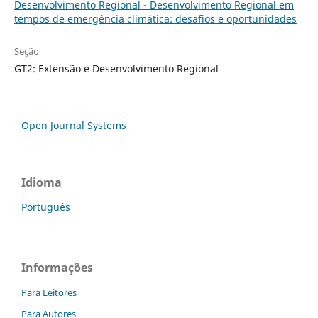
Desenvolvimento Regional - Desenvolvimento Regional em
tempos de emergência climática: desafios e oportunidades
Seção
GT2: Extensão e Desenvolvimento Regional
Open Journal Systems
Idioma
Português
Informações
Para Leitores
Para Autores