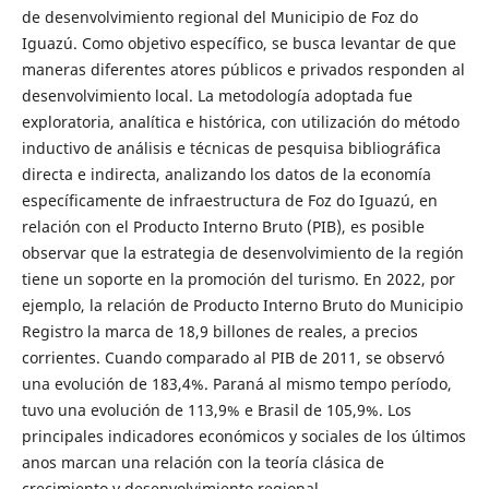
de desenvolvimiento regional del Municipio de Foz do
Iguazú. Como objetivo específico, se busca levantar de que
maneras diferentes atores públicos e privados responden al
desenvolvimiento local. La metodología adoptada fue
exploratoria, analítica e histórica, con utilización do método
inductivo de análisis e técnicas de pesquisa bibliográfica
directa e indirecta, analizando los datos de la economía
específicamente de infraestructura de Foz do Iguazú, en
relación con el Producto Interno Bruto (PIB), es posible
observar que la estrategia de desenvolvimiento de la región
tiene un soporte en la promoción del turismo. En 2022, por
ejemplo, la relación de Producto Interno Bruto do Municipio
Registro la marca de 18,9 billones de reales, a precios
corrientes. Cuando comparado al PIB de 2011, se observó
una evolución de 183,4%. Paraná al mismo tempo período,
tuvo una evolución de 113,9% e Brasil de 105,9%. Los
principales indicadores económicos y sociales de los últimos
anos marcan una relación con la teoría clásica de
crecimiento y desenvolvimiento regional.