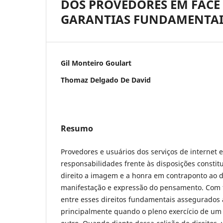
DOS PROVEDORES EM FACE 
GARANTIAS FUNDAMENTAI
Gil Monteiro Goulart
Thomaz Delgado De David
Resumo
Provedores e usuários dos serviços de internet e
responsabilidades frente às disposições constit
direito a imagem e a honra em contraponto ao di
manifestação e expressão do pensamento. Com f
entre esses direitos fundamentais assegurados 
principalmente quando o pleno exercício de um l