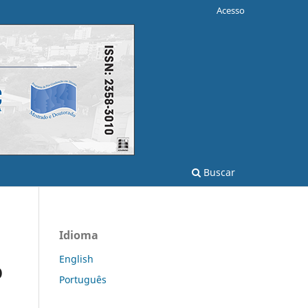
Acesso
Buscar
Idioma
English
O
Português