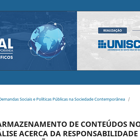
l Demandas Sociais e Políticas Públicas na Sociedade Contemporânea
/
 ARMAZENAMENTO DE CONTEÚDOS N
ÁLISE ACERCA DA RESPONSABILIDADE