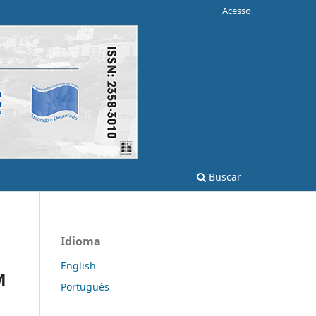
Acesso
Buscar
Idioma
English
M
Português