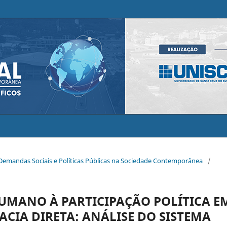
 Demandas Sociais e Políticas Públicas na Sociedade Contemporânea
/
HUMANO À PARTICIPAÇÃO POLÍTICA E
CIA DIRETA: ANÁLISE DO SISTEMA