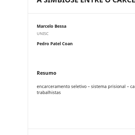
Marcelo Bessa
UNISC
Pedro Patel Coan
Resumo
encarceramento seletivo – sistema prisional – ca
trabalhistas