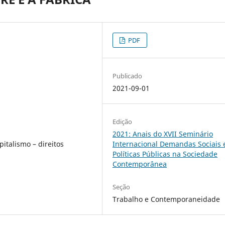
PDF
Publicado
2021-09-01
Edição
2021: Anais do XVII Seminário
pitalismo – direitos
Internacional Demandas Sociais 
Políticas Públicas na Sociedade
Contemporânea
Seção
Trabalho e Contemporaneidade