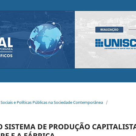
 Sociais e Políticas Públicas na Sociedade Contemporânea
/
 SISTEMA DE PRODUÇÃO CAPITALIST
RE E A FÁBRICA