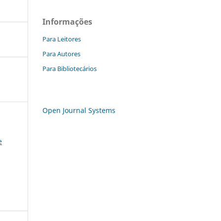
Informações
Para Leitores
Para Autores
Para Bibliotecários
Open Journal Systems
e