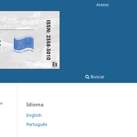
Acesso
Buscar
de
Idioma
English
Português