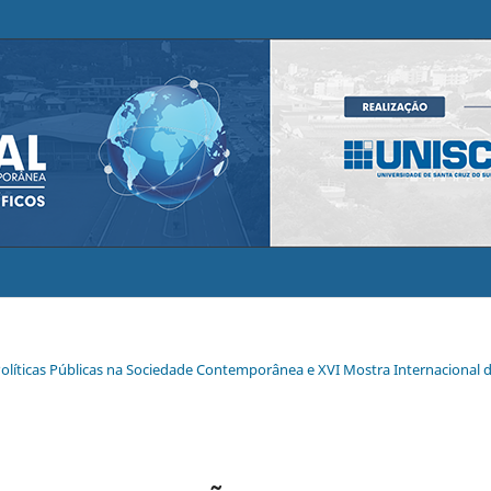
Políticas Públicas na Sociedade Contemporânea e XVI Mostra Internacional 